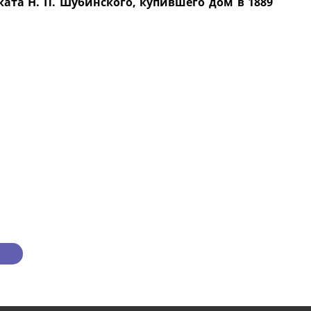
ата Н. П. Шубинского, купившего дом в 1889