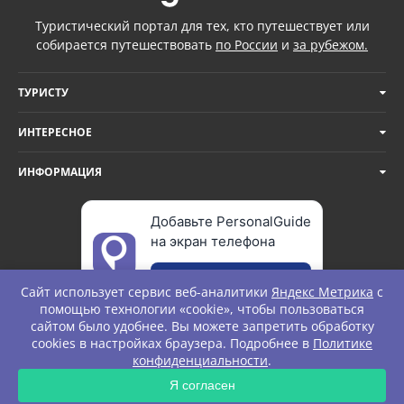
Туристический портал для тех, кто путешествует или
собирается путешествовать
по России
и
за рубежом.
ТУРИСТУ
ИНТЕРЕСНОЕ
ИНФОРМАЦИЯ
Добавьте PersonalGuide
на экран телефона
Добавить
Сайт использует сервис веб-аналитики
Яндекс Метрика
с
помощью технологии «cookie», чтобы пользоваться
сайтом было удобнее. Вы можете запретить обработку
cookies в настройках браузера. Подробнее в
Политике
© Personal Guide. All rights Reserved.
конфиденциальности
.
ЗАПРОС
Я согласен