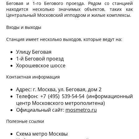
Беговая и 1-го Бегового проезда. Рядом со станцией
находится несколько значимых объектов, таких как
Центральный Московский ипподром и жилые комплексы.
Входы и выходы
Станция имеет несколько выходов, которые ведут на:
Улицу Беговая
1-й Беговой проезд
Хорошевское шоссе
Контактная информация
Адрес: г. Москва, ул. Беговая, дом 2
Телефон: +7 (495) 539-54-54 (информационный
центр Московского метрополитена)
Официальный сайт:
mosmetro.ru
Полезные ссылки
Схема метро Москвы