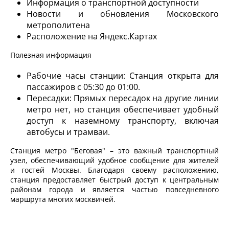
Информация о транспортной доступности
Новости и обновления Московского
метрополитена
Расположение на Яндекс.Картах
Полезная информация
Рабочие часы станции: Станция открыта для
пассажиров с 05:30 до 01:00.
Пересадки: Прямых пересадок на другие линии
метро нет, но станция обеспечивает удобный
доступ к наземному транспорту, включая
автобусы и трамваи.
Станция метро "Беговая" – это важный транспортный
узел, обеспечивающий удобное сообщение для жителей
и гостей Москвы. Благодаря своему расположению,
станция предоставляет быстрый доступ к центральным
районам города и является частью повседневного
маршрута многих москвичей.