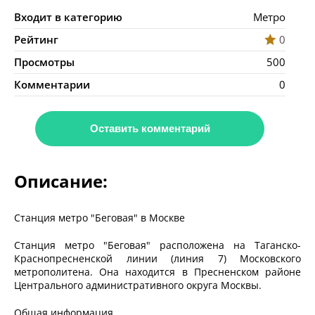
Входит в категорию
Метро
Рейтинг
0
Просмотры
500
Комментарии
0
Оставить комментарий
Описание:
Станция метро "Беговая" в Москве
Станция метро "Беговая" расположена на Таганско-
Краснопресненской линии (линия 7) Московского
метрополитена. Она находится в Пресненском районе
Центрального административного округа Москвы.
Общая информация