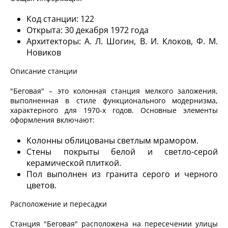
Код станции: 122
Открыта: 30 декабря 1972 года
Архитекторы: А. Л. Шогин, В. И. Клоков, Ф. М.
Новиков
Описание станции
"Беговая" – это колонная станция мелкого заложения,
выполненная в стиле функционального модернизма,
характерного для 1970-х годов. Основные элементы
оформления включают:
Колонны облицованы светлым мрамором.
Стены покрыты белой и светло-серой
керамической плиткой.
Пол выполнен из гранита серого и черного
цветов.
Расположение и пересадки
Станция "Беговая" расположена на пересечении улицы