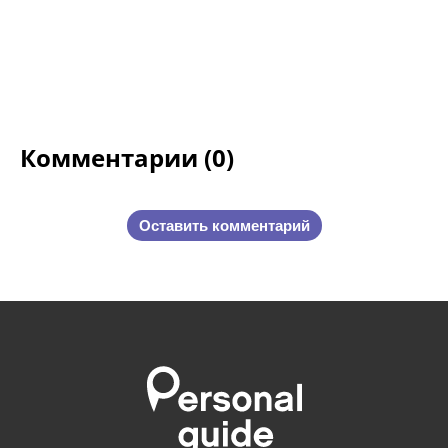
Комментарии (0)
Оставить комментарий