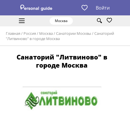
Войти
Москва
Главная
/
Россия
/
Москва
/
Санатории Москвы
/
Санаторий
"Литвиново" в городе Москва
Санаторий "Литвиново" в
городе Москва