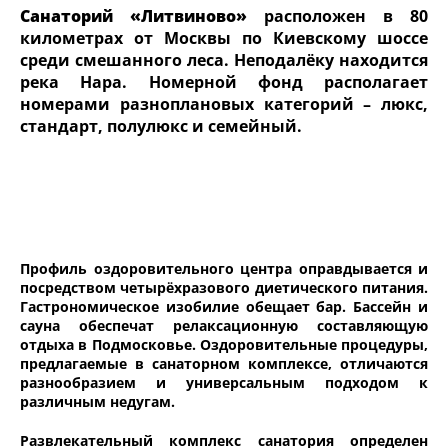
Санаторий «Литвиново»
расположен в 80
километрах от Москвы по Киевскому шоссе
среди смешанного леса. Неподалёку находится
река Нара. Номерной фонд располагает
номерами разноплановых категорий – люкс,
стандарт, полулюкс и семейный.
Профиль оздоровительного центра оправдывается и
посредством четырёхразового диетического питания.
Гастрономическое изобилие обещает бар. Бассейн и
сауна обеспечат релаксационную составляющую
отдыха в Подмосковье. Оздоровительные процедуры,
предлагаемые в санаторном комплексе, отличаются
разнообразием и универсальным подходом к
различным недугам.
Развлекательный комплекс санатория определен