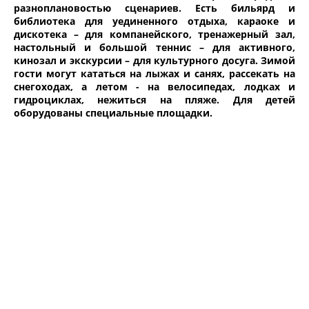
разноплановостью сценариев. Есть бильярд и
библиотека для уединенного отдыха, караоке и
дискотека – для компанейского, тренажерный зал,
настольный и большой теннис – для активного,
кинозал и экскурсии – для культурного досуга. Зимой
гости могут кататься на лыжах и санях, рассекать на
снегоходах, а летом - на велосипедах, лодках и
гидроциклах, нежиться на пляже. Для детей
оборудованы специальные площадки.