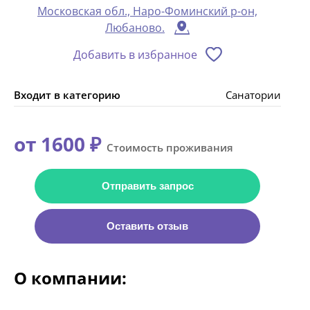
Московская обл., Наро-Фоминский р-он,
Любаново.
Добавить в избранное
Входит в категорию
Санатории
от 1600 ₽
Стоимость проживания
Отправить запрос
Оставить отзыв
О компании: