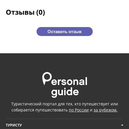
Отзывы (0)
Оставить отзыв
Туристический портал для тех, кто путешествует или
собирается путешествовать
по России
и
за рубежом.
ТУРИСТУ