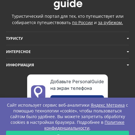
Туристический портал для тех, кто путешествует или
собирается путешествовать
по России
и
за рубежом.
ТУРИСТУ
ИНТЕРЕСНОЕ
ИНФОРМАЦИЯ
Добавьте PersonalGuide
на экран телефона
Добавить
Сайт использует сервис веб-аналитики
Яндекс Метрика
с
помощью технологии «cookie», чтобы пользоваться
сайтом было удобнее. Вы можете запретить обработку
cookies в настройках браузера. Подробнее в
Политике
© Personal Guide. All rights Reserved.
конфиденциальности
.
ЗАПРОС