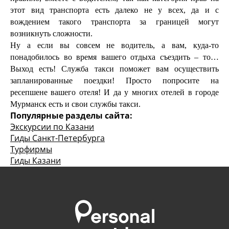
этот вид транспорта есть далеко не у всех, да и с
вождением такого транспорта за границей могут
возникнуть сложности.
Ну а если вы совсем не водитель, а вам, куда-то
понадобилось во время вашего отдыха съездить – то…
Выход есть! Служба такси поможет вам осуществить
запланированные поездки! Просто попросите на
ресепшене вашего отеля! И да у многих отелей в городе
Мурманск есть и свои службы такси.
Популярные разделы сайта:
Экскурсии по Казани
Гиды Санкт-Петербурга
Турфирмы
Гиды Казани