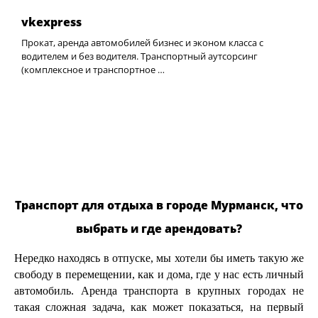
vkexpress
Прокат, аренда автомобилей бизнес и эконом класса с
водителем и без водителя. Транспортный аутсорсинг
(комплексное и транспортное …
Транспорт для отдыха в городе Мурманск, что
выбрать и где арендовать?
Нередко находясь в отпуске, мы хотели бы иметь такую же
свободу в перемещении, как и дома, где у нас есть личный
автомобиль. Аренда транспорта в крупных городах не
такая сложная задача, как может показаться, на первый