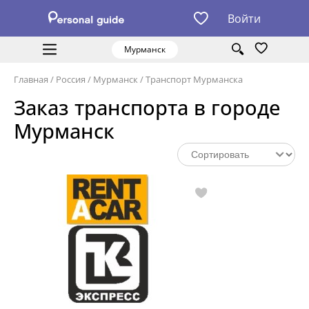
Войти
Мурманск
Главная
/
Россия
/
Мурманск
/
Транспорт Мурманска
Заказ транспорта в городе
Мурманск