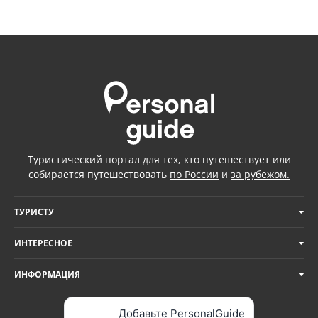
Туристический портал для тех, кто путешествует или
собирается путешествовать
по России
и
за рубежом.
ТУРИСТУ
ИНТЕРЕСНОЕ
ИНФОРМАЦИЯ
Добавьте PersonalGuide