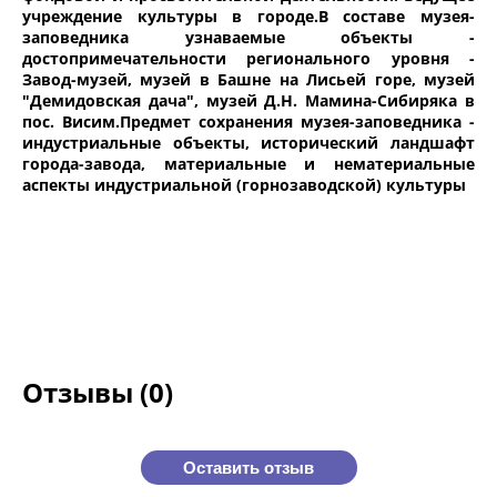
учреждение культуры в городе.В составе музея-
заповедника узнаваемые объекты -
достопримечательности регионального уровня -
Завод-музей, музей в Башне на Лисьей горе, музей
"Демидовская дача", музей Д.Н. Мамина-Сибиряка в
пос. Висим.Предмет сохранения музея-заповедника -
индустриальные объекты, исторический ландшафт
города-завода, материальные и нематериальные
аспекты индустриальной (горнозаводской) культуры
Отзывы (0)
Оставить отзыв