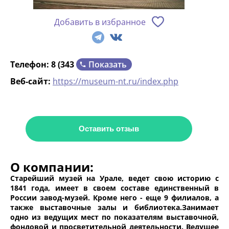
Добавить в избранное
Показать
Телефон:
8 (343
Веб-сайт:
https://museum-nt.ru/index.php
Оставить отзыв
О компании:
Старейший музей на Урале, ведет свою историю с
1841 года, имеет в своем составе единственный в
России завод-музей. Кроме него - еще 9 филиалов, а
также выставочные залы и библиотека.Занимает
одно из ведущих мест по показателям выставочной,
фондовой и просветительной деятельности. Ведущее