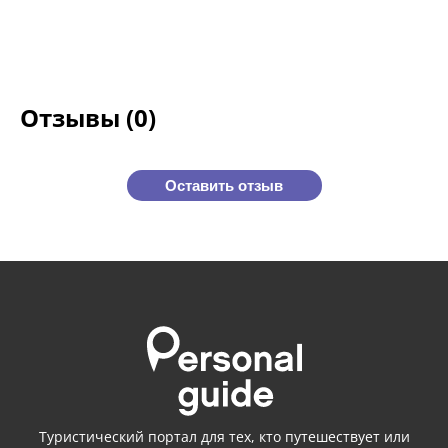
Отзывы (0)
Оставить отзыв
Туристический портал для тех, кто путешествует или