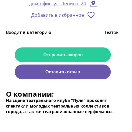
дом-офис: ул. Ленина, 24
Добавить в избранное
Входит в категорию
Театры
Отправить запрос
Оставить отзыв
О компании:
На сцене театрального клуба "Пуля" проходят
спектакли молодых театральных коллективов
города, а так же театрализованные перфомансы.