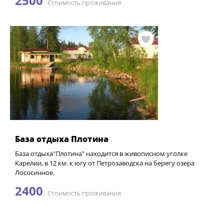
2500
Стоимость проживания
База отдыха Плотина
База отдыха"Плотина" находится в живописном уголке
Карелии, в 12 км. к югу от Петрозаводска на берегу озера
Лососинное.
2400
Стоимость проживания