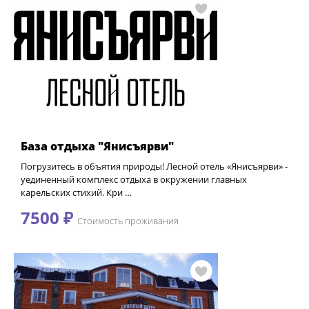
База отдыха "Янисъярви"
Погрузитесь в объятия природы! Лесной отель «Янисъярви» -
уединенный комплекс отдыха в окружении главных
карельских стихий. Кри …
7500 ₽
Стоимость проживания