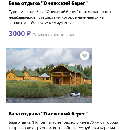
База отдыха "Онежский берег"
Туристическая база "Онежский берег" приглашает вас в
незабываемое путешествие, которое начинается на
западном побережье жемчужины …
3000 ₽
Стоимость проживания
База отдыха "Онежский берег"
База отдыха "Hunter Paradise" расположен в 70 км от города
Петрозаводск Прионежского района, Республики Карелия.