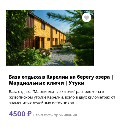
База отдыха в Карелии на берегу озера |
Марциальные ключи | Утуки
База отдыха "Марциальные ключи" расположена в
живописном уголке Карелии, всего в двух километрах от
знаменитых лечебных источников …
4500 ₽
Стоимость проживания