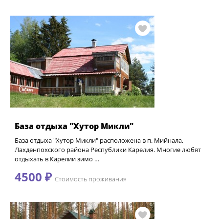
База отдыха "Хутор Микли"
База отдыха "Хутор Микли" расположена в п. Мийнала,
Лахденпохского района Республики Карелия. Многие любят
отдыхать в Карелии зимо …
4500 ₽
Стоимость проживания