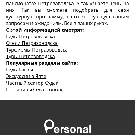
пансионатах Петрозаводска. А так узнаете цены на
них. Так вы сможете подобрать для себя
культурную программу, соответствующую вашим
запросам и ожиданиям. Все в ваших руках.
С этой информацией смотрят:
Гиды Петразоводска
Отели Петразоводска
Турфирмы Петразоводска
Туры Петразоводска
Популярные разделы сайта:
Гиды Гагры
Экскурсии в Ялте
Частный сектор Судак
Гостиницы Севастополя