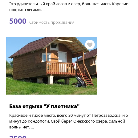
Это удивительный край лесов и озер, большая часть Карелии
покрыта лесами, …
5000
Стоимость проживания
База отдыха "У плотника"
Красивое и тихое место, всего 30 минут от Петрозаводска, и 5
минут до Кондопоги. Свой берег Онежского озера, сильной
волны нет. …