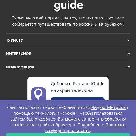
Туристический портал для тех, кто путешествует или
собирается путешествовать
по России
и
за рубежом.
ТУРИСТУ
ИНТЕРЕСНОЕ
ИНФОРМАЦИЯ
Добавьте PersonalGuide
на экран телефона
Добавить
Сайт использует сервис веб-аналитики
Яндекс Метрика
с
помощью технологии «cookie», чтобы пользоваться
сайтом было удобнее. Вы можете запретить обработку
cookies в настройках браузера. Подробнее в
Политике
© Personal Guide. All rights Reserved.
конфиденциальности
.
ЗАПРОС