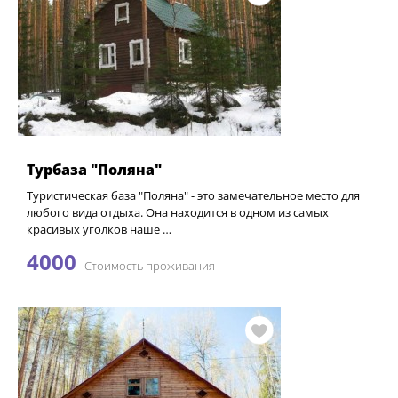
Турбаза "Поляна"
Туристическая база "Поляна" - это замечательное место для
любого вида отдыха. Она находится в одном из самых
красивых уголков наше …
4000
Стоимость проживания