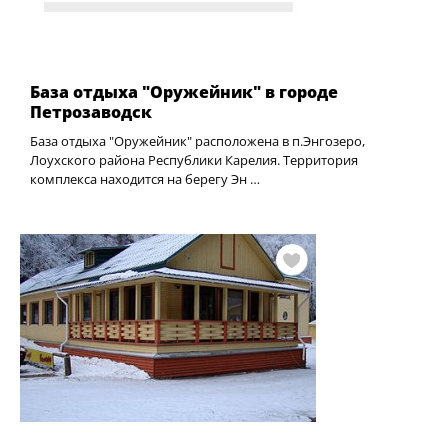
База отдыха "Оружейник" в городе
Петрозаводск
База отдыха "Оружейник" расположена в п.Энгозеро,
Лоухского района Республики Карелия. Территория
комплекса находится на берегу Эн …