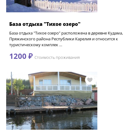
База отдыха "Тихое озеро"
База отдыха "Тихое озеро" расположена в деревне Кудама,
Пряжинского района Республики Карелия и относится к
туристическому комплек …
1200 ₽
Стоимость проживания