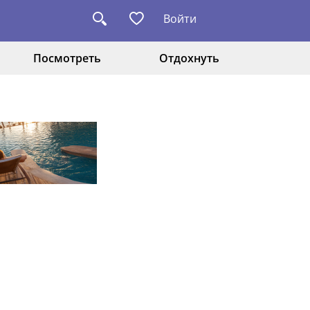
Войти
Посмотреть
Отдохнуть