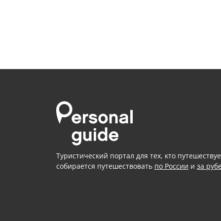
Туристический портал для тех, кто путешествуе
собирается путешествовать
по России
и
за руб