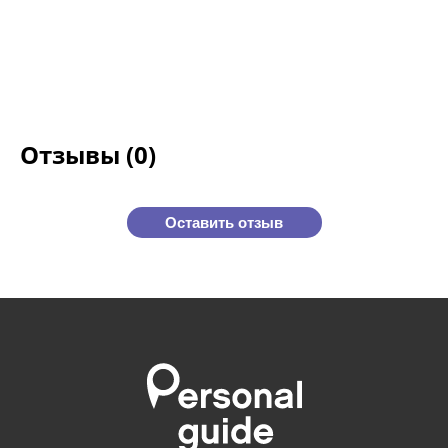
Отзывы (0)
Оставить отзыв