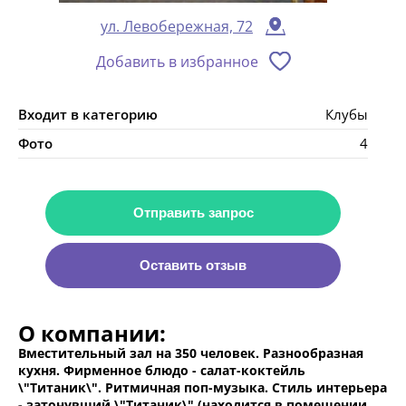
ул. Левобережная, 72
Добавить в избранное
Входит в категорию
Клубы
Фото
4
Отправить запрос
Оставить отзыв
О компании:
Вместительный зал на 350 человек. Разнообразная
кухня. Фирменное блюдо - салат-коктейль
\"Титаник\". Ритмичная поп-музыка. Стиль интерьера
- затонувший \"Титаник\" (находится в помещении