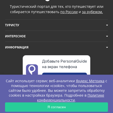
Туристический портал для тех, кто путешествует или
собирается путешествовать
по России
и
за рубежом.
ТУРИСТУ
ИНТЕРЕСНОЕ
ИНФОРМАЦИЯ
Добавьте PersonalGuide
на экран телефона
Добавить
Сайт использует сервис веб-аналитики
Яндекс Метрика
с
помощью технологии «cookie», чтобы пользоваться
сайтом было удобнее. Вы можете запретить обработку
cookies в настройках браузера. Подробнее в
Политике
© Personal Guide. All rights Reserved.
конфиденциальности
.
ЗАПРОС
Я согласен