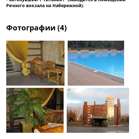
Речного вокзала на Набережной).
Фотографии (4)