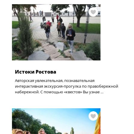
Истоки Ростова
Авторская увлекательная, познавательная
интерактивная экскурсия-прогулка по правобережной
набережной. С помощью «квестов» Вы узнае …