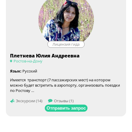
Лицензия гида
Плетнева Юлия Андреевна
Ростов-на-Дону
Язык:
Русский
Имеется транспорт (7 пассажирских мест) на котором
можно будет встретить в аэропорту, организовать поездки
по Ростову …
Экскурсии (14)
Отзывы (1)
Отправить запрос