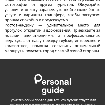
фотографии от других туристов. Обсуждайте
условия и оплату заранее, уточняйте включённые
услуги и варианты трансфера, чтобы экскурсия
прошла спокойно и предсказуемо.
Ростов-на-Дону — удивительное место для
прогулок, открытий и вдохновения. Приезжайте за
новыми впечатлениями, и профессиональные
гиды сделают вашу поездку глубже, интереснее и
комфортнее, помогая составить оптимальный
маршрут и показать город с самой живой стороны.
Туристический портал для тех, кто путешествует или
собирается путешествовать
по России
и
за рубежом.