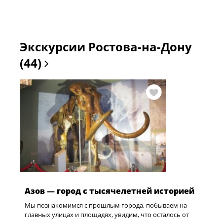
Экскурсии Ростова-на-Дону
(44)
Азов — город с тысячелетней историей
Мы познакомимся с прошлым города, побываем на
главных улицах и площадях, увидим, что осталось от