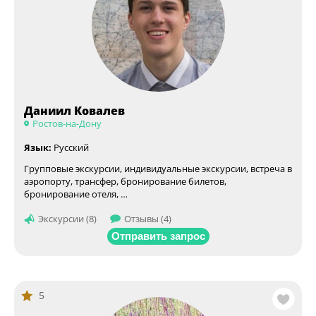
Даниил Ковалев
Ростов-на-Дону
Язык:
Русский
Групповые экскурсии, индивидуальные экскурсии, встреча в
аэропорту, трансфер, бронирование билетов,
бронирование отеля, …
Экскурсии (8)
Отзывы (4)
Отправить запрос
5