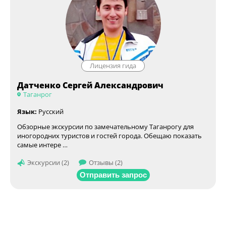
Лицензия гида
Датченко Сергей Александрович
Таганрог
Язык:
Русский
Обзорные экскурсии по замечательному Таганрогу для
иногородних туристов и гостей города. Обещаю показать
самые интере …
Экскурсии (2)
Отзывы (2)
Отправить запрос