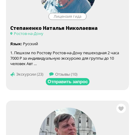
Лицензия гида
Степаненко Наталья Николаевна
Ростов-на-Дону
Язык:
Русский
1. Пешком по Ростову Ростов-на-Дону пешеходная 2 часа
7000 Р за индивидуальную экскурсию для группы до 10
человек Авт …
Экскурсии (23)
Отзывы (10)
Отправить запрос