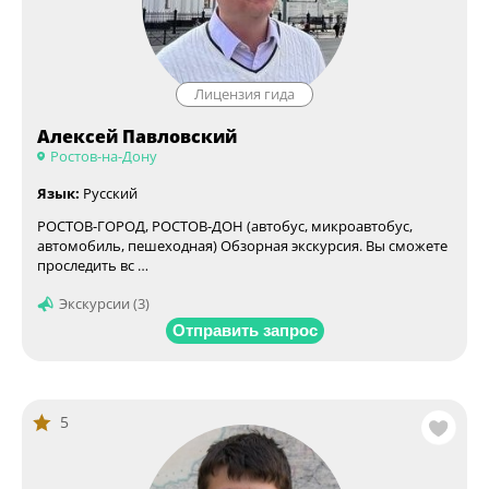
Лицензия гида
Алексей Павловский
Ростов-на-Дону
Язык:
Русский
РОСТОВ-ГОРОД, РОСТОВ-ДОН (автобус, микроавтобус,
автомобиль, пешеходная) Обзорная экскурсия. Вы сможете
проследить вс …
Экскурсии (3)
Отправить запрос
5