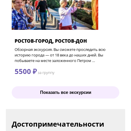
РОСТОВ-ГОРОД, РОСТОВ-ДОН
Обзорная экскурсия. Вы сможете проследить всю
историю города — от 18 века до наших дней. Вы
побываете на месте заложенного Петром …
5500 ₽
за группу
Показать все экскурсии
Достопримечательности