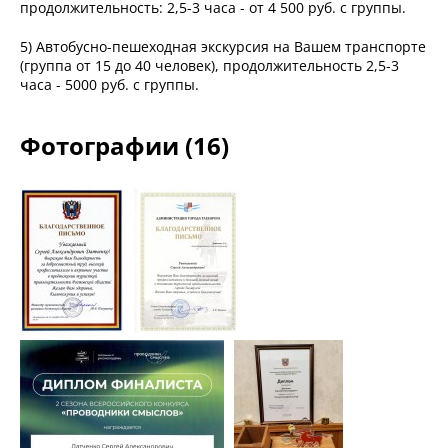
продолжительность: 2,5-3 часа - от 4 500 руб. с группы.
5) Автобусно-пешеходная экскурсия на Вашем транспорте
(группа от 15 до 40 человек), продолжительность 2,5-3
часа - 5000 руб. с группы.
Фотографии (16)