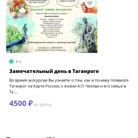
3 ч.
Замечательный день в Таганроге
Во время экскурсии Вы узнаете: о том, как и почему появился
Таганрог на Карте России; о жизни А.П. Чехова и его семьи в
Та …
4500 ₽
за группу