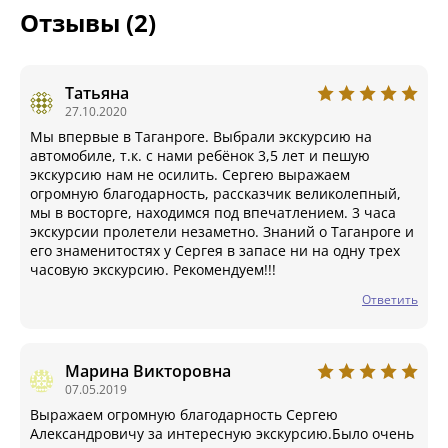
Отзывы (2)
Татьяна
27.10.2020
Мы впервые в Таганроге. Выбрали экскурсию на
автомобиле, т.к. с нами ребёнок 3,5 лет и пешую
экскурсию нам не осилить. Сергею выражаем
огромную благодарность, рассказчик великолепный,
мы в восторге, находимся под впечатлением. 3 часа
экскурсии пролетели незаметно. Знаний о Таганроге и
его знаменитостях у Сергея в запасе ни на одну трех
часовую экскурсию. Рекомендуем!!!
Ответить
Марина Викторовна
07.05.2019
Выражаем огромную благодарность Сергею
Александровичу за интересную экскурсию.Было очень