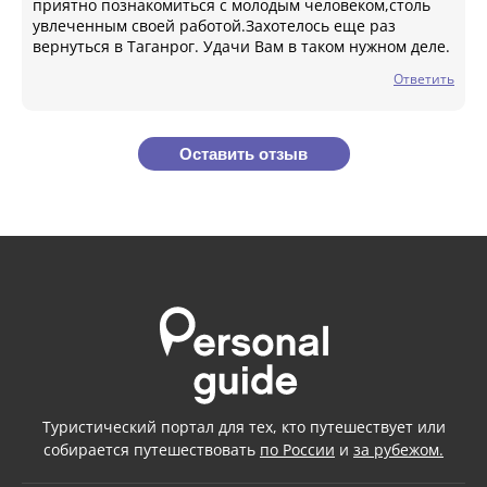
приятно познакомиться с молодым человеком,столь
увлеченным своей работой.Захотелось еще раз
вернуться в Таганрог. Удачи Вам в таком нужном деле.
Ответить
Оставить отзыв
Туристический портал для тех, кто путешествует или
собирается путешествовать
по России
и
за рубежом.