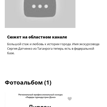
Сюжет на областном канале
Большой стаж и любовь к истории города. Имя экскурсовода
Сергея Датченко из Таганрога теперь есть в федеральной
базе.
Фотоальбом (1)