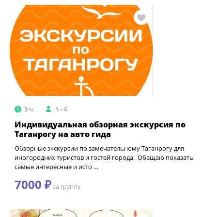
3 ч.
1 - 4
Индивидуальная обзорная экскурсия по
Таганрогу на авто гида
Обзорные экскурсии по замечательному Таганрогу для
иногородних туристов и гостей города. Обещаю показать
самые интересные и исто …
7000 ₽
за группу