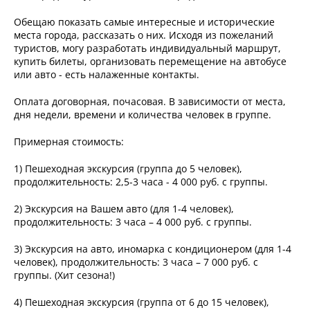
Обещаю показать самые интересные и исторические
места города, рассказать о них. Исходя из пожеланий
туристов, могу разработать индивидуальный маршрут,
купить билеты, организовать перемещение на автобусе
или авто - есть налаженные контакты.
Оплата договорная, почасовая. В зависимости от места,
дня недели, времени и количества человек в группе.
Примерная стоимость:
1) Пешеходная экскурсия (группа до 5 человек),
продолжительность: 2,5-3 часа - 4 000 руб. с группы.
2) Экскурсия на Вашем авто (для 1-4 человек),
продолжительность: 3 часа – 4 000 руб. с группы.
3) Экскурсия на авто, иномарка с кондиционером (для 1-4
человек), продолжительность: 3 часа – 7 000 руб. с
группы. (Хит сезона!)
4) Пешеходная экскурсия (группа от 6 до 15 человек),