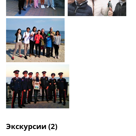
Экскурсии (2)