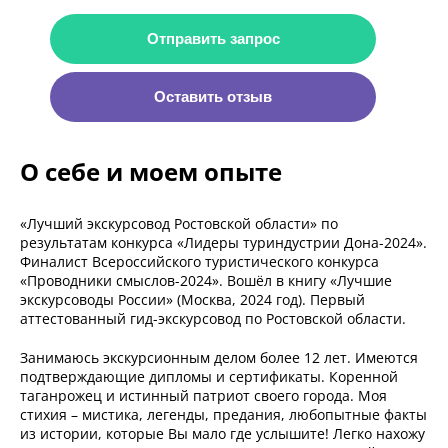
Отправить запрос
Оставить отзыв
О себе и моем опыте
«Лучший экскурсовод Ростовской области» по
результатам конкурса «Лидеры туриндустрии Дона-2024».
Финалист Всероссийского туристического конкурса
«Проводники смыслов-2024». Вошёл в книгу «Лучшие
экскурсоводы России» (Москва, 2024 год). Первый
аттестованный гид-экскурсовод по Ростовской области.
Занимаюсь экскурсионным делом более 12 лет. Имеются
подтверждающие дипломы и сертификаты. Коренной
таганрожец и истинный патриот своего города. Моя
стихия – мистика, легенды, предания, любопытные факты
из истории, которые Вы мало где услышите! Легко нахожу