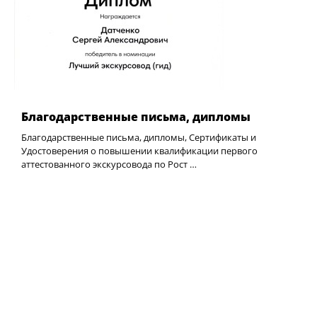
Благодарственные письма, дипломы
Благодарственные письма, дипломы, Сертификаты и
Удостоверения о повышении квалификации первого
аттестованного экскурсовода по Рост …