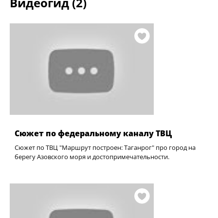
Видеогид (2)
Сюжет по федеральному каналу ТВЦ
Сюжет по ТВЦ "Маршрут построен: Таганрог" про город на
берегу Азовского моря и достопримечательности.