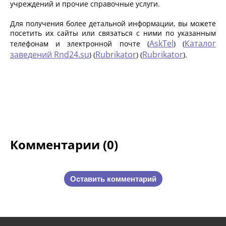
учреждений и прочие справочные услуги.
Для получения более детальной информации, вы можете
посетить их сайты или связаться с ними по указанным
AskTel
Каталог
телефонам и электронной почте​ (
)​​ (
заведений Rnd24.su
Rubrikator
Rubrikator
)​​ (
)​​ (
)​.
Комментарии (0)
Оставить комментарий