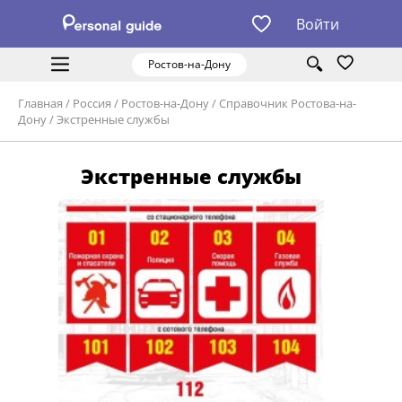
Войти
Ростов-на-Дону
Главная
/
Россия
/
Ростов-на-Дону
/
Справочник Ростова-на-
Дону
/
Экстренные службы
Экстренные службы