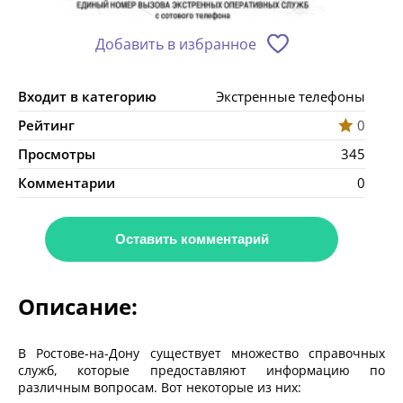
Добавить в избранное
Входит в категорию
Экстренные телефоны
Рейтинг
0
Просмотры
345
Комментарии
0
Оставить комментарий
Описание:
В Ростове-на-Дону существует множество справочных
служб, которые предоставляют информацию по
различным вопросам. Вот некоторые из них: