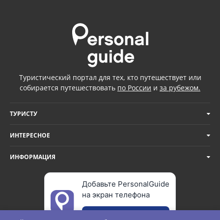
Туристический портал для тех, кто путешествует или
собирается путешествовать
по России
и
за рубежом.
ТУРИСТУ
ИНТЕРЕСНОЕ
ИНФОРМАЦИЯ
Добавьте PersonalGuide
на экран телефона
Добавить