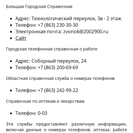
Большая Городская Справочная
Адрес: Технологический переулок, 3в - 2 этаж
Телефон: +7 (863) 230-30-30
Электронная почта: zvonok@2002900.ru
Сайт
Городская телефонная справочная о работе
Адрес: Соборный переулок, 24
Телефон: +7 (863) 200-69-69
Областная справочная служба о номерах телефонов
Телефон: +7 (863) 242-99-22
Справочная по аптекам и лекарствам
Телефон: 0-03
Эти службы предоставляют различную информацию,
включая данные о номерах телефонов, аптеках, работе