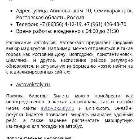
Адрес: улица Авилова, дом 10, Семикаракорск,
Ростовская область, Россия
Телефон: +7 (86356) 4-12-19, +7 (961) 426-43-70
Время работы: ежедневно с 04:00 до 21:30
Расписание автобусов: Автовокзал предлагает широкий
выбор маршрутов. Например, можно отправиться в такие
города как Ростов-на-Дону, Волгодонск, Константиновск,
Цимлянск, и другие. Расписание рейсов регулярно
обновляется, и актуальную информацию можно найти на
специализированных сайтах:
avtovokzaly.ru
Покупка билетов: Билеты можно приобрести как
непосредственно в кассах автовокзала, так и онлайн
avtovokzaly.ru
через сайты
и unitiki.com. Онлайн-
покупка билетов позволяет выбрать наиболее удобный
рейс, а также заранее распечатать маршрутную
квитанцию для посадки на автобус.
Дополнительная информация: