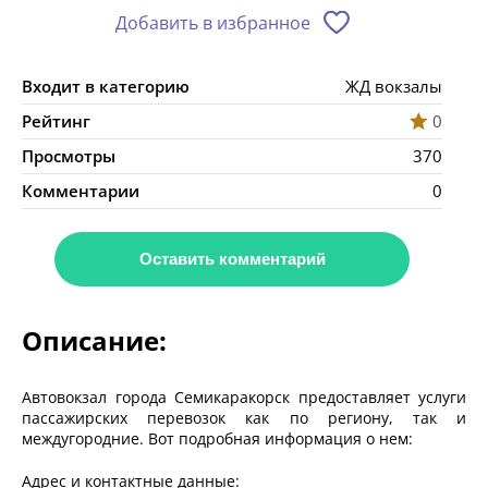
Добавить в избранное
Входит в категорию
ЖД вокзалы
Рейтинг
0
Просмотры
370
Комментарии
0
Оставить комментарий
Описание:
Автовокзал города Семикаракорск предоставляет услуги
пассажирских перевозок как по региону, так и
междугородние. Вот подробная информация о нем:
Адрес и контактные данные: