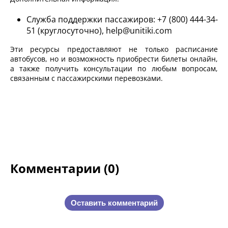
Служба поддержки пассажиров: +7 (800) 444-34-
51 (круглосуточно), help@unitiki.com
Эти ресурсы предоставляют не только расписание
автобусов, но и возможность приобрести билеты онлайн,
а также получить консультации по любым вопросам,
связанным с пассажирскими перевозками.
Комментарии (0)
Оставить комментарий