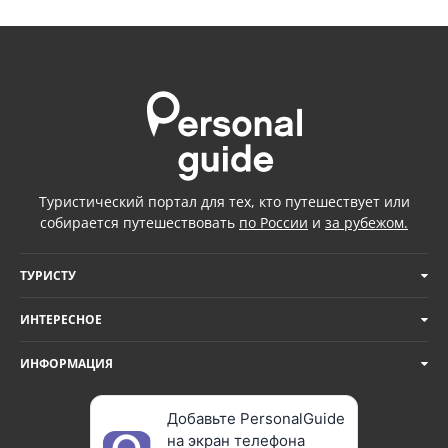
Туристический портал для тех, кто путешествует или
собирается путешествовать
по России
и
за рубежом.
ТУРИСТУ
ИНТЕРЕСНОЕ
ИНФОРМАЦИЯ
Добавьте PersonalGuide
на экран телефона