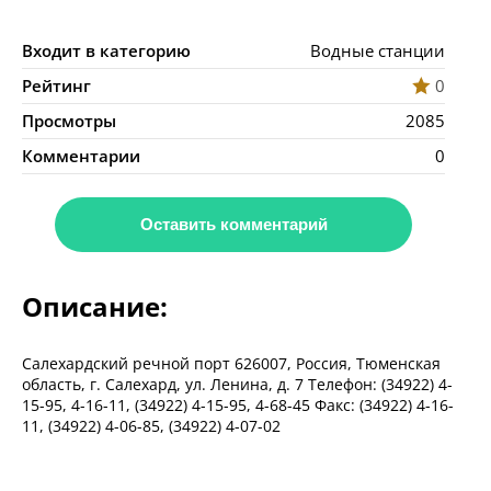
Входит в категорию
Водные станции
Рейтинг
0
Просмотры
2085
Комментарии
0
Оставить комментарий
Описание:
Салехардский речной порт 626007, Россия, Тюменская
область, г. Салехард, ул. Ленина, д. 7 Телефон: (34922) 4-
15-95, 4-16-11, (34922) 4-15-95, 4-68-45 Факс: (34922) 4-16-
11, (34922) 4-06-85, (34922) 4-07-02