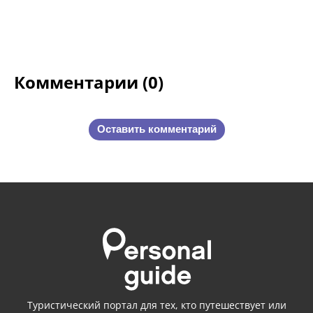
Комментарии (0)
Оставить комментарий
Туристический портал для тех, кто путешествует или