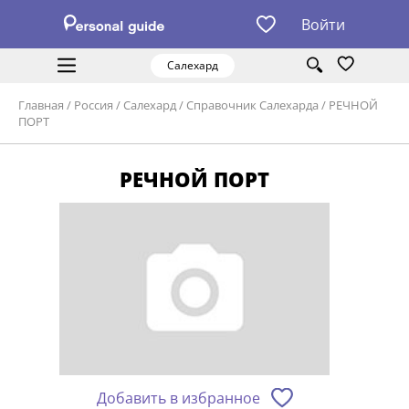
Войти
Салехард
Главная
/
Россия
/
Салехард
/
Справочник Салехарда
/
РЕЧНОЙ
ПОРТ
РЕЧНОЙ ПОРТ
Добавить в избранное