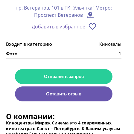
пр. Ветеранов, 101 в ТК "Ульянка" Метро:
Проспект Ветеранов
Добавить в избранное
Входит в категорию
Кинозалы
Фото
1
Отправить запрос
Оставить отзыв
О компании:
Киноцентры Мираж Синема это 4 современных
кинотеатра в Санкт – Петербурге. К Вашим услугам