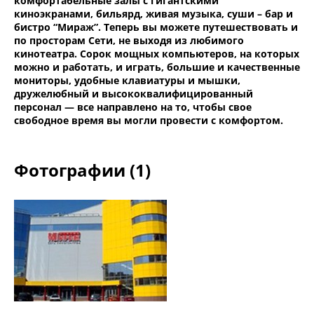
комфортабельные залы с гигантскими
киноэкранами, бильярд, живая музыка, суши – бар и
бистро “Мираж”. Теперь вы можете путешествовать и
по просторам Сети, не выходя из любимого
кинотеатра. Сорок мощных компьютеров, на которых
можно и работать, и играть, большие и качественные
мониторы, удобные клавиатуры и мышки,
дружелюбный и высококвалифицированный
персонал — все направлено на то, чтобы свое
свободное время вы могли провести с комфортом.
Фотографии (1)