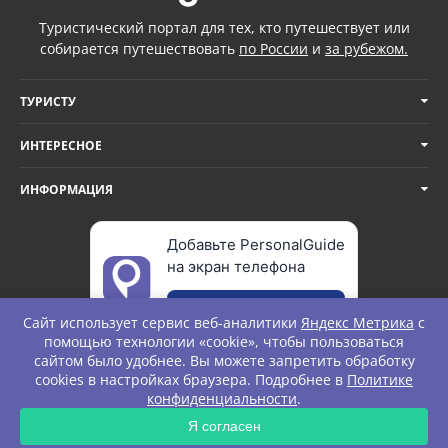
Туристический портал для тех, кто путешествует или
собирается путешествовать
по России
и
за рубежом.
ТУРИСТУ
ИНТЕРЕСНОЕ
ИНФОРМАЦИЯ
Добавьте PersonalGuide
на экран телефона
Добавить
Сайт использует сервис веб-аналитики
Яндекс Метрика
с
помощью технологии «cookie», чтобы пользоваться
сайтом было удобнее. Вы можете запретить обработку
cookies в настройках браузера. Подробнее в
Политике
© Personal Guide. All rights Reserved.
конфиденциальности
.
ЗАПРОС
Я согласен