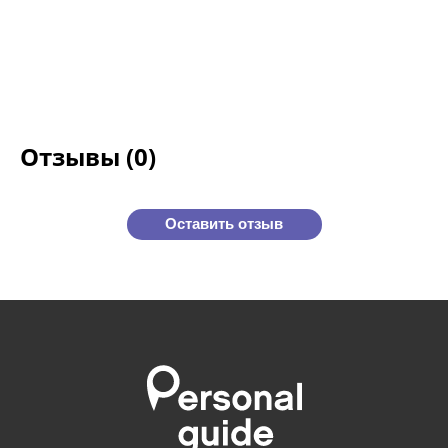
Отзывы (0)
Оставить отзыв