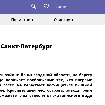
Войти
Посмотреть
Отдохнуть
 Санкт-Петербург
 районе Ленинградской области, на берегу
да поражает воображение тех, кто впервые
е гости не перестают восхищаться пышной
й. Красивейший лес, острова, заводи реки
сможете глаз отвести от живописного вида