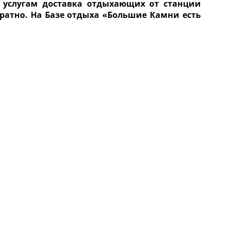
м услугам доставка отдыхающих от станции
атно. На Базе отдыха «Большие Камни есть