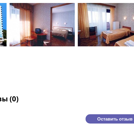
ы (0)
Оставить отзыв