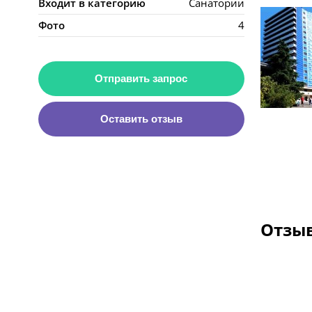
Входит в категорию
Санатории
Фото
4
Отправить запрос
Оставить отзыв
Отзыв