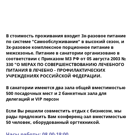
В стоимость проживания входит 3х-разовое питание
по системе "Самообслуживание" в высокий сезон, и
3х-разовое комплексное порционное питание в
межсезонье. Питание в санатории организовано в
соответствии с Приказом МЗ РФ от 05 августа 2003 №
330 "О МЕРАХ ПО СОВЕРШЕНСТВОВАНИЮ ЛЕЧЕБНОГО
ПИТАНИЯ В ЛЕЧЕБНО - ПРОФИЛАКТИЧЕСКИХ
УЧРЕЖДЕНИЯХ РОССИЙСКОЙ ФЕДЕРАЦИИ.
В санатории имеются два зала общей вместимостью
500 посадочных мест и 2 банкетных зала для
делегаций и VIP персон
Если Вы решили совместить отдых с бизнесом, мы
рады предложить Вам конференц-зал вместимостью
50 человек, оборудованный оргтехникой.
Часы работы: 08.00-18:00