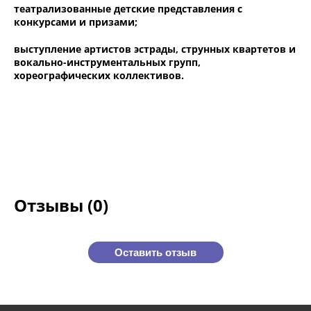
театрализованные детские представления с
конкурсами и призами;
выступление артистов эстрады, струнных квартетов и
вокально-инструментальных групп,
хореографических коллективов.
Отзывы (0)
Оставить отзыв