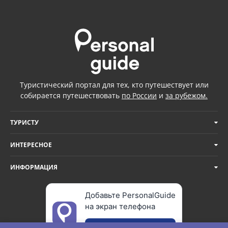
Туристический портал для тех, кто путешествует или
собирается путешествовать
по России
и
за рубежом.
ТУРИСТУ
ИНТЕРЕСНОЕ
ИНФОРМАЦИЯ
Добавьте PersonalGuide
на экран телефона
Добавить