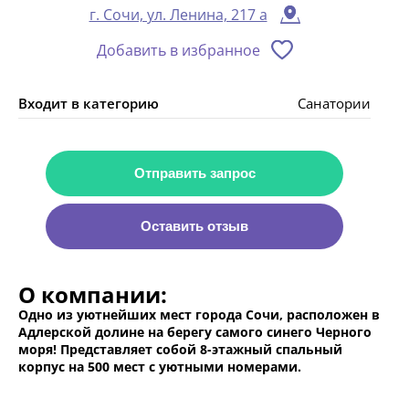
г. Сочи, ул. Ленина, 217 а
Добавить в избранное
Входит в категорию
Санатории
Отправить запрос
Оставить отзыв
О компании:
Одно из уютнейших мест города Сочи, расположен в
Адлерской долине на берегу самого синего Черного
моря! Представляет собой 8-этажный спальный
корпус на 500 мест с уютными номерами.