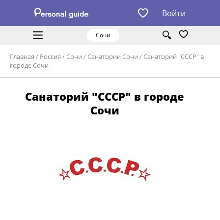
Войти
Сочи
Главная
/
Россия
/
Сочи
/
Санатории Сочи
/
Санаторий "СССР" в
городе Сочи
Санаторий "СССР" в городе
Сочи