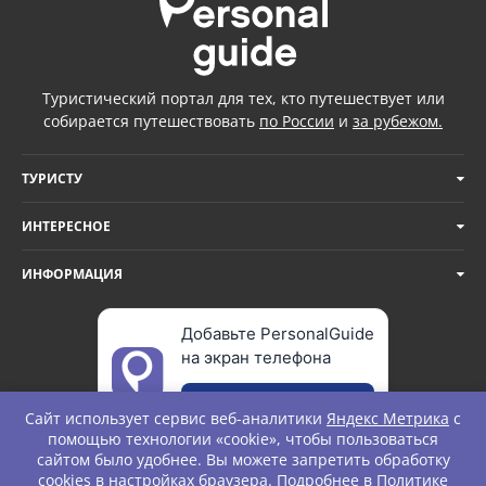
Туристический портал для тех, кто путешествует или
собирается путешествовать
по России
и
за рубежом.
ТУРИСТУ
ИНТЕРЕСНОЕ
ИНФОРМАЦИЯ
Добавьте PersonalGuide
на экран телефона
Добавить
Сайт использует сервис веб-аналитики
Яндекс Метрика
с
помощью технологии «cookie», чтобы пользоваться
сайтом было удобнее. Вы можете запретить обработку
cookies в настройках браузера. Подробнее в
Политике
© Personal Guide. All rights Reserved.