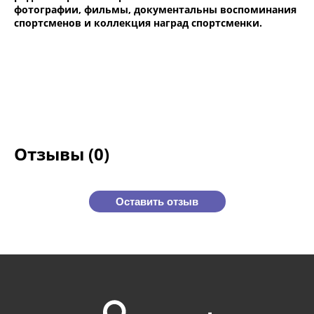
фотографии, фильмы, документальны воспоминания
спортсменов и коллекция наград спортсменки.
Отзывы (0)
Оставить отзыв