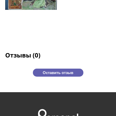
Отзывы (0)
Оставить отзыв