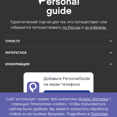
Туристический портал для тех, кто путешествует или
собирается путешествовать
по России
и
за рубежом.
ТУРИСТУ
ИНТЕРЕСНОЕ
ИНФОРМАЦИЯ
Добавьте PersonalGuide
на экран телефона
Добавить
Сайт использует сервис веб-аналитики
Яндекс Метрика
с
помощью технологии «cookie», чтобы пользоваться
сайтом было удобнее. Вы можете запретить обработку
cookies в настройках браузера. Подробнее в
Политике
© Personal Guide. All rights Reserved.