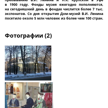
в 1900 году. Фонды музея ежегодно пополняются,
на сегодняшний день в фондах числится более 7 тыс.
экспонатов. Со дня открытия Дом-музей В.И. Ленина
посетило около 5 млн человек из более чем 100 стран.
Фотографии (2)