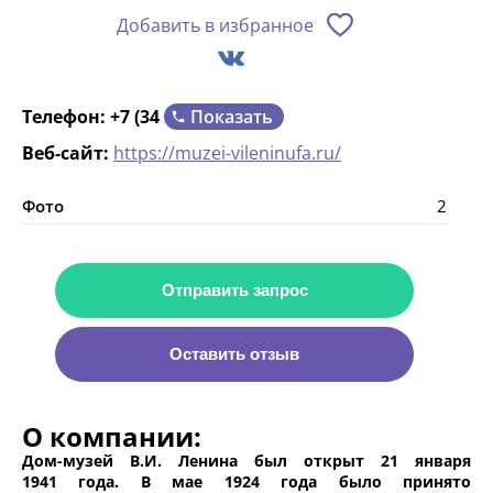
Добавить в избранное
Показать
Телефон:
+7 (34
Веб-сайт:
https://muzei-vileninufa.ru/
Фото
2
Отправить запрос
Оставить отзыв
О компании:
Дом-музей В.И. Ленина был открыт 21 января
1941 года. В мае 1924 года было принято