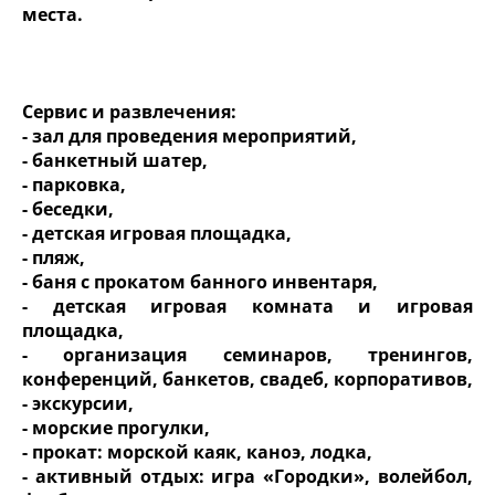
места.
Сервис и развлечения:
- зал для проведения мероприятий,
- банкетный шатер,
- парковка,
- беседки,
- детская игровая площадка,
- пляж,
- баня с прокатом банного инвентаря,
- детская игровая комната и игровая
площадка,
- организация семинаров, тренингов,
конференций, банкетов, свадеб, корпоративов,
- экскурсии,
- морские прогулки,
- прокат: морской каяк, каноэ, лодка,
- активный отдых: игра «Городки», волейбол,