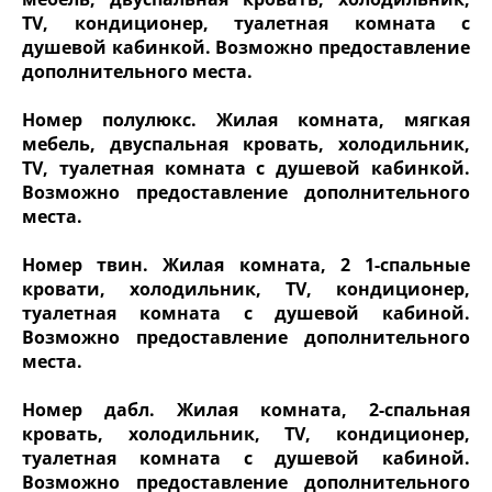
TV, кондиционер, туалетная комната с
душевой кабинкой. Возможно предоставление
дополнительного места.
Номер полулюкс. Жилая комната, мягкая
мебель, двуспальная кровать, холодильник,
TV, туалетная комната с душевой кабинкой.
Возможно предоставление дополнительного
места.
Номер твин. Жилая комната, 2 1-спальные
кровати, холодильник, TV, кондиционер,
туалетная комната с душевой кабиной.
Возможно предоставление дополнительного
места.
Номер дабл. Жилая комната, 2-спальная
кровать, холодильник, TV, кондиционер,
туалетная комната с душевой кабиной.
Возможно предоставление дополнительного