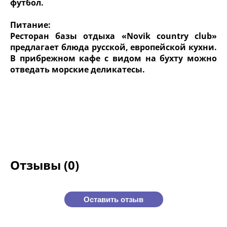
футбол.
Питание:
Ресторан базы отдыха «Novik country club»
предлагает блюда русской, европейской кухни.
В прибрежном кафе с видом на бухту можно
отведать морские деликатесы.
Отзывы (0)
Оставить отзыв