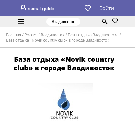
Войти
Владивосток
Главная
/
Россия
/
Владивосток
/
Базы отдыха Владивостока
/
База отдыха «Novik country club» в городе Владивосток
База отдыха «Novik country
club» в городе Владивосток