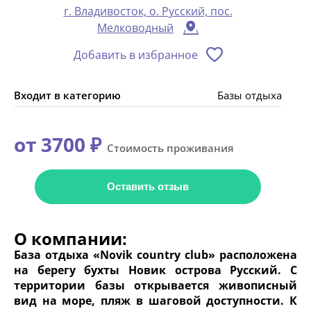
г. Владивосток, о. Русский, пос.
Мелководный
Добавить в избранное
Входит в категорию
Базы отдыха
от 3700 ₽
Стоимость проживания
Оставить отзыв
О компании:
База отдыха «Novik country club» расположена
на берегу бухты Новик острова Русский. С
территории базы открывается живописный
вид на море, пляж в шаговой доступности. К