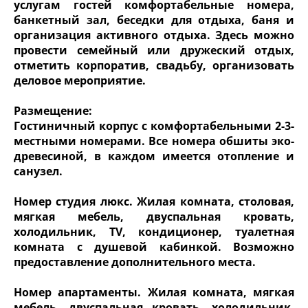
услугам гостей комфортабельные номера,
банкетный зал, беседки для отдыха, баня и
организация активного отдыха. Здесь можно
провести семейный или дружеский отдых,
отметить корпоратив, свадьбу, организовать
деловое мероприятие.
Размещение:
Гостиничный корпус с комфортабельными 2-3-
местными номерами. Все номера обшиты эко-
древесиной, в каждом имеется отопление и
санузел.
Номер студия люкс. Жилая комната, столовая,
мягкая мебель, двуспальная кровать,
холодильник, TV, кондиционер, туалетная
комната с душевой кабинкой. Возможно
предоставление дополнительного места.
Номер апартаменты. Жилая комната, мягкая
мебель, двуспальная кровать, холодильник,