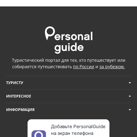
Туристический портал для тех, кто путешествует или
собирается путешествовать
по России
и
за рубежом.
ТУРИСТУ
ИНТЕРЕСНОЕ
ИНФОРМАЦИЯ
Добавьте PersonalGuide
на экран телефона