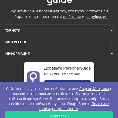
Туристический портал для тех, кто путешествует или
собирается путешествовать
по России
и
за рубежом.
ТУРИСТУ
ИНТЕРЕСНОЕ
ИНФОРМАЦИЯ
Добавьте PersonalGuide
на экран телефона
Добавить
Сайт использует сервис веб-аналитики
Яндекс Метрика
с
помощью технологии «cookie», чтобы пользоваться
сайтом было удобнее. Вы можете запретить обработку
cookies в настройках браузера. Подробнее в
Политике
© Personal Guide. All rights Reserved.
конфиденциальности
.
ЗАПРОС
Я согласен