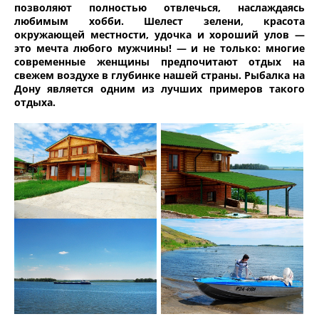
позволяют полностью отвлечься, наслаждаясь
любимым хобби. Шелест зелени, красота
окружающей местности, удочка и хороший улов —
это мечта любого мужчины! — и не только: многие
современные женщины предпочитают отдых на
свежем воздухе в глубинке нашей страны. Рыбалка на
Дону является одним из лучших примеров такого
отдыха.