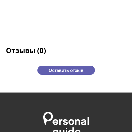
Отзывы (0)
Оставить отзыв