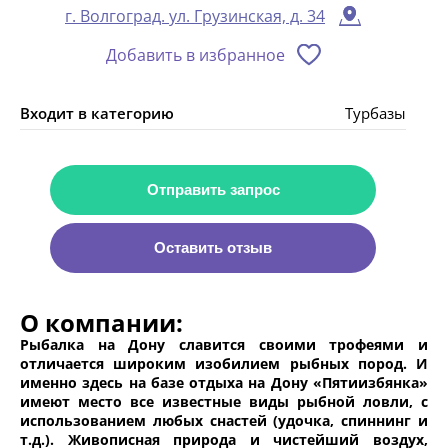
г. Волгоград. ул. Грузинская, д. 34
Добавить в избранное
Входит в категорию
Турбазы
Отправить запрос
Оставить отзыв
О компании:
Рыбалка на Дону славится своими трофеями и
отличается широким изобилием рыбных пород. И
именно здесь на базе отдыха на Дону «Пятиизбянка»
имеют место все известные виды рыбной ловли, с
использованием любых снастей (удочка, спиннинг и
т.д.). Живописная природа и чистейший воздух,