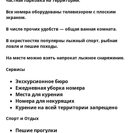
частная парковка на территории.
Все номера оборудованы телевизором с плоским
экраном.
В числе прочих удобств — общая ванная комната.
В окрестностях популярны лыжный спорт, рыбная
ловля и пешие походы.
На месте можно взять напрокат лыжное снаряжение.
Сервисы
Экскурсионное бюро
Ежедневная уборка номера
Места для курения
Номера для некурящих
Курение на всей территории запрещено
Спорт и Отдых
Пешие прогулки