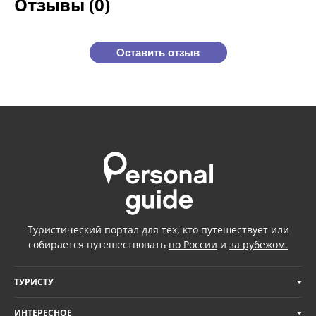
Отзывы (0)
Оставить отзыв
Туристический портал для тех, кто путешествует или
собирается путешествовать
по России
и
за рубежом.
ТУРИСТУ
ИНТЕРЕСНОЕ