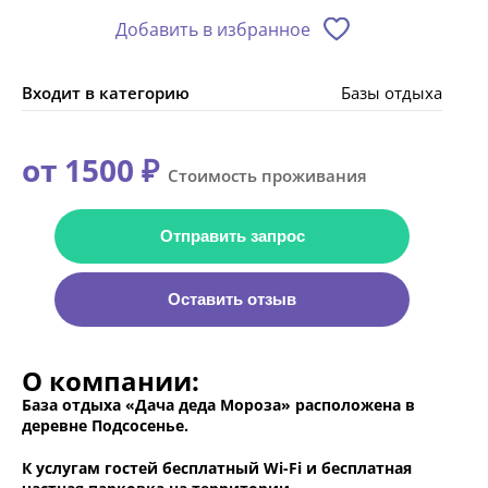
Добавить в избранное
Входит в категорию
Базы отдыха
от 1500 ₽
Стоимость проживания
Отправить запрос
Оставить отзыв
О компании:
База отдыха «Дача деда Мороза» расположена в
деревне Подсосенье.
К услугам гостей бесплатный Wi-Fi и бесплатная