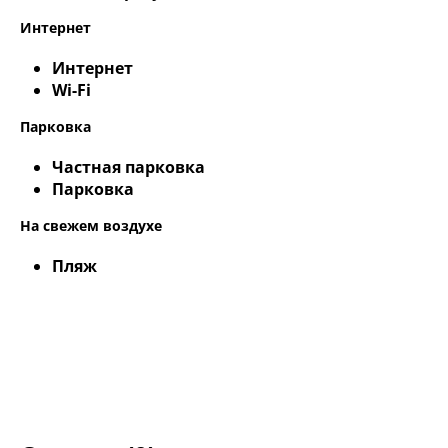
Интернет
Интернет
Wi-Fi
Парковка
Частная парковка
Парковка
На свежем воздухе
Пляж