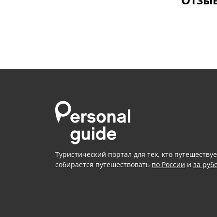
Туристический портал для тех, кто путешествуе
собирается путешествовать
по России
и
за руб