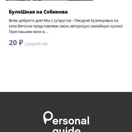
БулоШная на Собинова
Всем доброго дня! Мы с супругом - Пекарня Кузнецовых из
села Вятское представляем свою авторскую семейную кухню!
Приглашаем всех в …
20 ₽
Средний чек