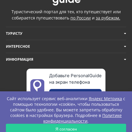
Туристический портал для тех, кто путешествует или
собирается путешествовать
по России
и
за рубежом.
ТУРИСТУ
ИНТЕРЕСНОЕ
ИНФОРМАЦИЯ
Добавьте PersonalGuide
на экран телефона
Добавить
Сайт использует сервис веб-аналитики
Яндекс Метрика
с
помощью технологии «cookie», чтобы пользоваться
сайтом было удобнее. Вы можете запретить обработку
cookies в настройках браузера. Подробнее в
Политике
© Personal Guide. All rights Reserved.
конфиденциальности
.
ЗАПРОС
Я согласен