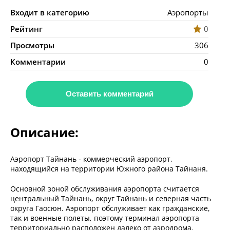
Входит в категорию
Аэропорты
Рейтинг
0
Просмотры
306
Комментарии
0
Оставить комментарий
Описание:
Аэропорт Тайнань - коммерческий аэропорт,
находящийся на территории Южного района Тайнаня.
Основной зоной обслуживания аэропорта считается
центральный Тайнань, округ Тайнань и северная часть
округа Гаосюн. Аэропорт обслуживает как гражданские,
так и военные полеты, поэтому терминал аэропорта
территориально расположен далеко от аэродрома.