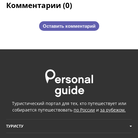
Комментарии (0)
Оставить комментарий
Туристический портал для тех, кто путешествует или
собирается путешествовать
по России
и
за рубежом.
ТУРИСТУ