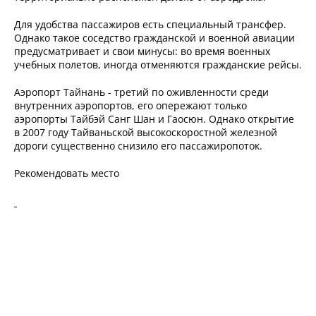
Для удобства пассажиров есть специальный трансфер.
Однако такое соседство гражданской и военной авиации
предусматривает и свои минусы: во время военных
учебных полетов, иногда отменяются гражданские рейсы.
Аэропорт Тайнань - третий по оживленности среди
внутренних аэропортов, его опережают только
аэропорты Тайбэй Санг Шан и Гаосюн. Однако открытие
в 2007 году Тайваньской высокоскоростной железной
дороги существенно снизило его пассажиропоток.
Рекомендовать место