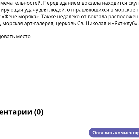
мечательностей. Перед зданием вокзала находится скул
ирующая удачу для людей, отправляющихся в морское п
 «Жене моряка». Также недалеко от вокзала расположе
 морская арт-галерея, церковь Св. Николая и «Яхт-клуб».
овать место
нтарии (0)
Оставить коммента