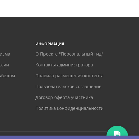
ИНФОРМАЦИЯ
ризма
О Проекте "Персональный гид"
ссии
Контакты администратора
рубежом
Правила размещения контента
Пользовательское соглашение
Договор оферта участника
Политика конфиденциальности