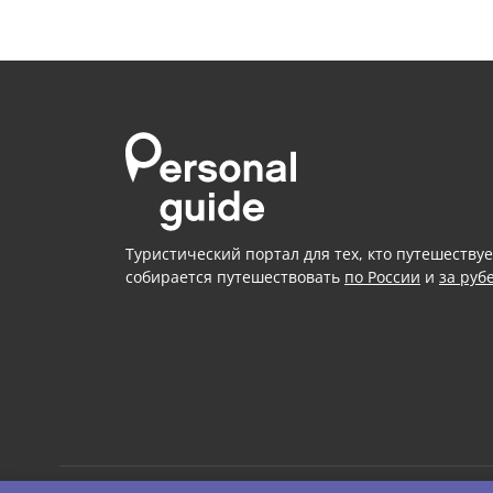
Туристический портал для тех, кто путешествуе
собирается путешествовать
по России
и
за руб