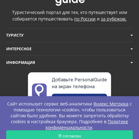
Туристический портал для тех, кто путешествует или
собирается путешествовать
по России
и
за рубежом.
ТУРИСТУ
ИНТЕРЕСНОЕ
ИНФОРМАЦИЯ
Добавьте PersonalGuide
на экран телефона
Добавить
Сайт использует сервис веб-аналитики
Яндекс Метрика
с
помощью технологии «cookie», чтобы пользоваться
сайтом было удобнее. Вы можете запретить обработку
cookies в настройках браузера. Подробнее в
Политике
© Personal Guide. All rights Reserved.
конфиденциальности
.
ЗАПРОС
Я согласен