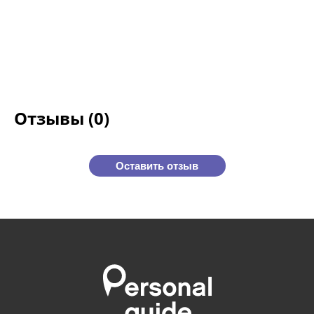
Отзывы (0)
Оставить отзыв