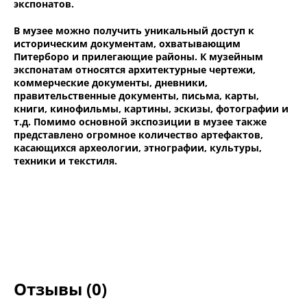
экспонатов.
В музее можно получить уникальный доступ к
историческим документам, охватывающим
Питерборо и прилегающие районы. К музейным
экспонатам относятся архитектурные чертежи,
коммерческие документы, дневники,
правительственные документы, письма, карты,
книги, кинофильмы, картины, эскизы, фотографии и
т.д. Помимо основной экспозиции в музее также
представлено огромное количество артефактов,
касающихся археологии, этнографии, культуры,
техники и текстиля.
Отзывы (0)