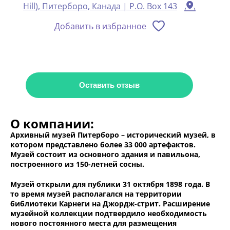
Hill), Питерборо, Канада | P.O. Box 143
Добавить в избранное
Оставить отзыв
О компании:
Архивный музей Питерборо – исторический музей, в
котором представлено более 33 000 артефактов.
Музей состоит из основного здания и павильона,
построенного из 150-летней сосны.
Музей открыли для публики 31 октября 1898 года. В
то время музей располагался на территории
библиотеки Карнеги на Джордж-стрит. Расширение
музейной коллекции подтвердило необходимость
нового постоянного места для размещения