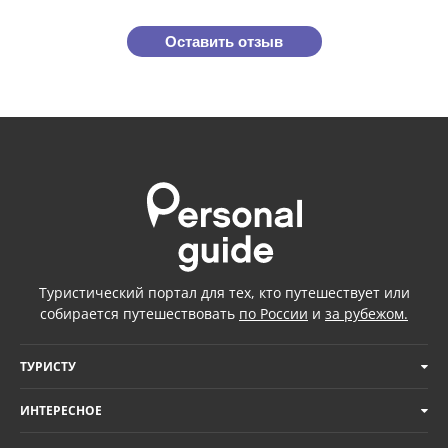
Оставить отзыв
Туристический портал для тех, кто путешествует или
собирается путешествовать
по России
и
за рубежом.
ТУРИСТУ
ИНТЕРЕСНОЕ