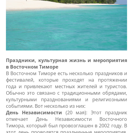
Праздники, культурная жизнь и мероприятия
в Восточном Тиморе
В Восточном Тиморе есть несколько праздников и
фестивалей, которые проходят на протяжении
года и привлекают местных жителей и туристов.
Обычно это связано с традиционными обрядами,
культурными празднованиями и религиозными
событиями. Вот несколько из них:
День Независимости
(20 мая): Этот праздник
отмечает День Независимости Восточного
Тимора, который был провозглашен в 2002 году. В
этот день проводятся праздничные мероприятия,