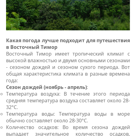
Какая погода лучше подходит для путешествия
в Восточный Тимор
Восточный Тимор имеет тропический климат с
высокой влажностью и двумя основными сезонами
- сезоном дождей и сезоном сухого периода. Вот
общая характеристика климата в разные времена
года:
Сезон дождей (ноябрь - апрель)
:
Температура воздуха: В течение этого периода
средняя температура воздуха составляет около 28-
32°C.
Температура воды: Температура воды в море
обычно составляет около 28-30°C.
Количество осадков: Во время сезона дождей
выпадает значительное количество осадков,