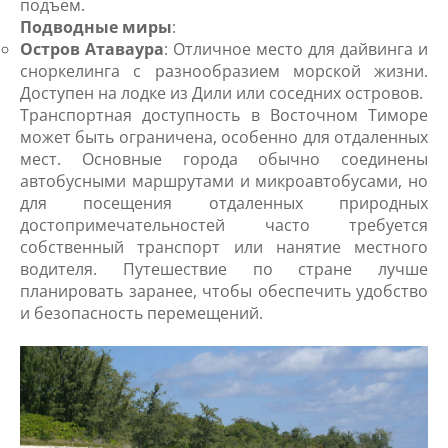
подъем.
Подводные миры
:
Остров Атаваура
: Отличное место для дайвинга и
сноркелинга с разнообразием морской жизни.
Доступен на лодке из Дили или соседних островов.
Транспортная доступность в Восточном Тиморе
может быть ограничена, особенно для отдаленных
мест. Основные города обычно соединены
автобусными маршрутами и микроавтобусами, но
для посещения отдаленных природных
достопримечательностей часто требуется
собственный транспорт или нанятие местного
водителя. Путешествие по стране лучше
планировать заранее, чтобы обеспечить удобство
и безопасность перемещений.