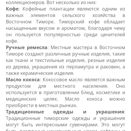
коллекционеров. Вот несколько из них:
Кофе
: Кофейные плантации являются одним из
важных элементов сельского хозяйства в
Восточном Тиморе. Тиморский кофе обладает
насыщенным вкусом и ароматом, благодаря чему
он пользуется популярностью среди ценителей
кофе.
Ручные ремесла
: Местные мастера в Восточном
Тиморе создают различные ручные изделия, такие
как ткани и текстильные изделия, резные изделия
из дерева, украшения из перламутра и раковин, а
также керамические изделия.
Масло кокоса
: Кокосовое масло является важным
продуктом для местного населения. Оно
используется в приготовлении блюд, косметике и
медицинских целях. Масло кокоса можно
приобрести в местных рынках.
Традиционные одежды и украшения
:
Традиционные тиморские одежды и украшения
могут быть интересными сувенирами. Это могут