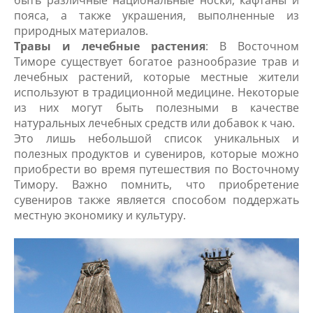
быть различные национальные носки, кафтаны и
пояса, а также украшения, выполненные из
природных материалов.
Травы и лечебные растения
: В Восточном
Тиморе существует богатое разнообразие трав и
лечебных растений, которые местные жители
используют в традиционной медицине. Некоторые
из них могут быть полезными в качестве
натуральных лечебных средств или добавок к чаю.
Это лишь небольшой список уникальных и
полезных продуктов и сувениров, которые можно
приобрести во время путешествия по Восточному
Тимору. Важно помнить, что приобретение
сувениров также является способом поддержать
местную экономику и культуру.