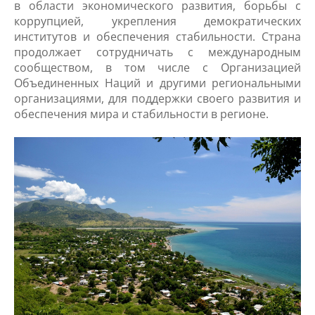
в области экономического развития, борьбы с
коррупцией, укрепления демократических
институтов и обеспечения стабильности. Страна
продолжает сотрудничать с международным
сообществом, в том числе с Организацией
Объединенных Наций и другими региональными
организациями, для поддержки своего развития и
обеспечения мира и стабильности в регионе.