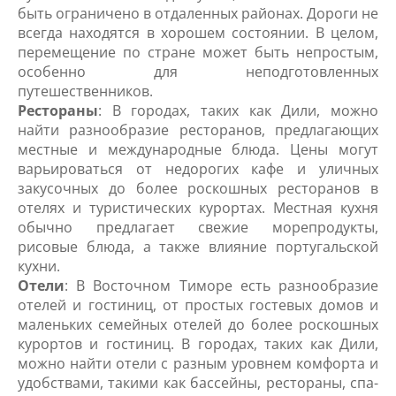
быть ограничено в отдаленных районах. Дороги не
всегда находятся в хорошем состоянии. В целом,
перемещение по стране может быть непростым,
особенно для неподготовленных
путешественников.
Рестораны
: В городах, таких как Дили, можно
найти разнообразие ресторанов, предлагающих
местные и международные блюда. Цены могут
варьироваться от недорогих кафе и уличных
закусочных до более роскошных ресторанов в
отелях и туристических курортах. Местная кухня
обычно предлагает свежие морепродукты,
рисовые блюда, а также влияние португальской
кухни.
Отели
: В Восточном Тиморе есть разнообразие
отелей и гостиниц, от простых гостевых домов и
маленьких семейных отелей до более роскошных
курортов и гостиниц. В городах, таких как Дили,
можно найти отели с разным уровнем комфорта и
удобствами, такими как бассейны, рестораны, спа-