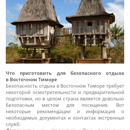
Что приготовить для безопасного отдыха
в Восточном Тиморе
Безопасность отдыха в Восточном Тиморе требует
некоторой осмотрительности и предварительной
подготовки, но в целом страна является довольно
безопасным местом для посещения. Вот
некоторые рекомендации и информация о
необходимых документах и контактах экстренных
служб: