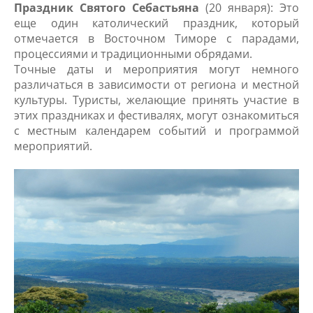
Праздник Святого Себастьяна
(20 января): Это
еще один католический праздник, который
отмечается в Восточном Тиморе с парадами,
процессиями и традиционными обрядами.
Точные даты и мероприятия могут немного
различаться в зависимости от региона и местной
культуры. Туристы, желающие принять участие в
этих праздниках и фестивалях, могут ознакомиться
с местным календарем событий и программой
мероприятий.