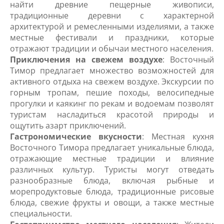
найти древние пещерные живописи,
традиционные деревни с характерной
архитектурой и ремесленными изделиями, а также
местные фестивали и праздники, которые
отражают традиции и обычаи местного населения.
Приключения на свежем воздухе
: Восточный
Тимор предлагает множество возможностей для
активного отдыха на свежем воздухе. Экскурсии по
горным тропам, пешие походы, велосипедные
прогулки и каякинг по рекам и водоемам позволят
туристам насладиться красотой природы и
ощутить азарт приключений.
Гастрономические вкусности
: Местная кухня
Восточного Тимора предлагает уникальные блюда,
отражающие местные традиции и влияние
различных культур. Туристы могут отведать
разнообразные блюда, включая рыбные и
морепродуктовые блюда, традиционные рисовые
блюда, свежие фрукты и овощи, а также местные
специальности.