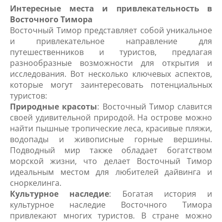
Интересные места и привлекательность в
Восточного Тимора
Восточный Тимор представляет собой уникальное
и привлекательное направление для
путешественников и туристов, предлагая
разнообразные возможности для открытия и
исследования. Вот несколько ключевых аспектов,
которые могут заинтересовать потенциальных
туристов:
Природные красоты
: Восточный Тимор славится
своей удивительной природой. На острове можно
найти пышные тропические леса, красивые пляжи,
водопады и живописные горные вершины.
Подводный мир также обладает богатством
морской жизни, что делает Восточный Тимор
идеальным местом для любителей дайвинга и
сноркелинга.
Культурное наследие
: Богатая история и
культурное наследие Восточного Тимора
привлекают многих туристов. В стране можно