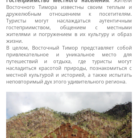
Гостеприимство местного населения
: Жители
Восточного Тимора известны своим теплым и
дружелюбным отношением к посетителям.
Туристы могут наслаждаться аутентичным
гостеприимством, общением с местными
жителями и погружением в их культуру и образ
жизни.
В целом, Восточный Тимор представляет собой
привлекательное и уникальное место для
путешествий и отдыха, где туристы могут
насладиться красотой природы, познакомиться с
местной культурой и историей, а также испытать
неповторимый дух этого удивительного региона.