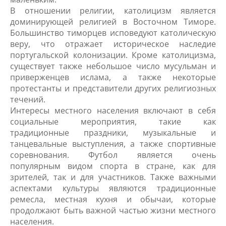
В отношении религии, католицизм является
доминирующей религией в Восточном Тиморе.
Большинство тиморцев исповедуют католическую
веру, что отражает историческое наследие
португальской колонизации. Кроме католицизма,
существует также небольшое число мусульман и
приверженцев ислама, а также некоторые
протестанты и представители других религиозных
течений.
Интересы местного населения включают в себя
социальные мероприятия, такие как
традиционные праздники, музыкальные и
танцевальные выступления, а также спортивные
соревнования. Футбол является очень
популярным видом спорта в стране, как для
зрителей, так и для участников. Также важными
аспектами культуры являются традиционные
ремесла, местная кухня и обычаи, которые
продолжают быть важной частью жизни местного
населения.