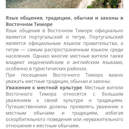
Язык общения, традиции, обычаи и законы в
Восточном Тиморе
Язык общения в Восточном Тиморе официально
является португальский и тетум. Португальский
является официальным языком правительства, а
тетум — самым распространенным языком среди
населения. Однако многие местные жители также
владеют индонезийским и английским языками,
особенно в туристических районах.
При посещении Восточного Тимора важно
уважать местные традиции, обычаи и законы:
Уважение к местной культуре
: Местные жители
Восточного Тимора относятся с большим
уважением к своей культуре и традициям.
Путешественники должны проявлять уважение к
местным обычаям и традициям, избегая
оскорбительного поведения или неуважительного
отношения к местным обычаям.