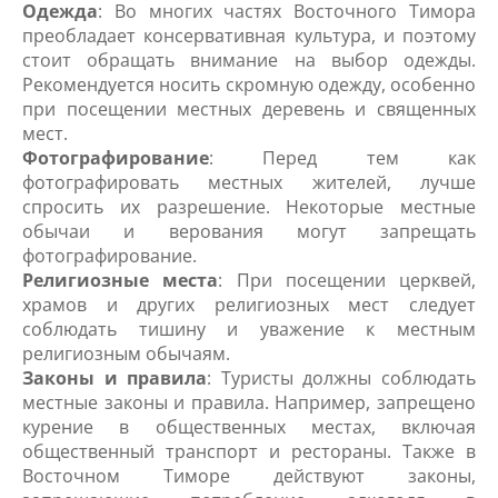
Одежда
: Во многих частях Восточного Тимора
преобладает консервативная культура, и поэтому
стоит обращать внимание на выбор одежды.
Рекомендуется носить скромную одежду, особенно
при посещении местных деревень и священных
мест.
Фотографирование
: Перед тем как
фотографировать местных жителей, лучше
спросить их разрешение. Некоторые местные
обычаи и верования могут запрещать
фотографирование.
Религиозные места
: При посещении церквей,
храмов и других религиозных мест следует
соблюдать тишину и уважение к местным
религиозным обычаям.
Законы и правила
: Туристы должны соблюдать
местные законы и правила. Например, запрещено
курение в общественных местах, включая
общественный транспорт и рестораны. Также в
Восточном Тиморе действуют законы,