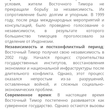
условия, жители Восточного Тимора не
прекращали борьбу за независимость. Их
сопротивление было долгим и упорным. В 1999
году, после ряда международных мероприятий и
консультаций, было проведено голосование о
независимости, в результате которого
большинство тиморцев проголосовало за
отделение от Индонезии.
Независимость и постконфликтный период
:
Восточный Тимор получил свою независимость в
2002 году. Начался процесс строительства
государственных институтов, восстановления
экономики и национальной инфраструктуры после
длительного конфликта. Однако, этот процесс
оказался непростым из-за разрушений,
оставленных войной, и сложных социально-
экономических проблем.
Современное время
: В настоящее время
Восточный Тимор постепенно развивается как
суверенное государство. Однако остаются вызовы