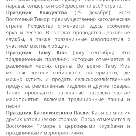
парады, концерты и фейерверки по всей стране.
Праздник Рождества
(25 декабря): Хотя
Восточный Тимор преимущественно католическая
страна, Рождество отмечается здесь особенно
ярко и весело. В городах проводятся церковные
службы, а также праздничные мероприятия с
участием местных общин.
Праздник Таму Kios
(август-сентябрь): Это
традиционный праздник, который отмечается в
различных частях страны. Во время Таму Kios
местные жители собираются на ярмарки, где
можно купить и продать сельскохозяйственные
продукты, ремесленные изделия и другие товары.
Также проводятся различные развлекательные
мероприятия, включая традиционные танцы и
песни.
Праздник Католического Пасхи
: Как и во многих
других католических странах, Пасха отмечается в
Восточном Тиморе с церковными службами и
праздничными мероприятиями.