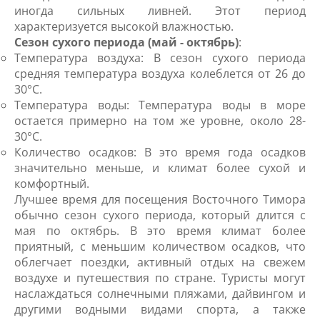
иногда сильных ливней. Этот период
характеризуется высокой влажностью.
Сезон сухого периода (май - октябрь)
:
Температура воздуха: В сезон сухого периода
средняя температура воздуха колеблется от 26 до
30°C.
Температура воды: Температура воды в море
остается примерно на том же уровне, около 28-
30°C.
Количество осадков: В это время года осадков
значительно меньше, и климат более сухой и
комфортный.
Лучшее время для посещения Восточного Тимора
обычно сезон сухого периода, который длится с
мая по октябрь. В это время климат более
приятный, с меньшим количеством осадков, что
облегчает поездки, активный отдых на свежем
воздухе и путешествия по стране. Туристы могут
наслаждаться солнечными пляжами, дайвингом и
другими водными видами спорта, а также