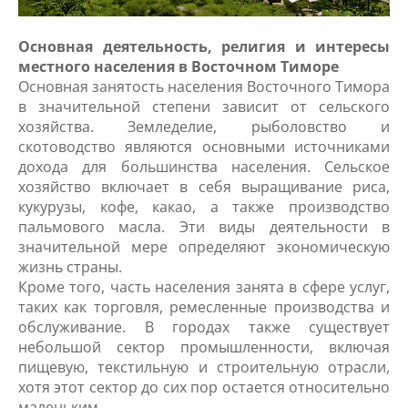
Основная деятельность, религия и интересы
местного населения в Восточном Тиморе
Основная занятость населения Восточного Тимора
в значительной степени зависит от сельского
хозяйства. Земледелие, рыболовство и
скотоводство являются основными источниками
дохода для большинства населения. Сельское
хозяйство включает в себя выращивание риса,
кукурузы, кофе, какао, а также производство
пальмового масла. Эти виды деятельности в
значительной мере определяют экономическую
жизнь страны.
Кроме того, часть населения занята в сфере услуг,
таких как торговля, ремесленные производства и
обслуживание. В городах также существует
небольшой сектор промышленности, включая
пищевую, текстильную и строительную отрасли,
хотя этот сектор до сих пор остается относительно
маленьким.