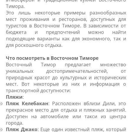
Тимора.
Это лишь некоторые примеры разнообразных
мест проживания и ресторанов, доступных для
туристов в Восточном Тиморе. В зависимости от
бюджета и предпочтений можно найти
подходящие варианты как для экономного, так и
для роскошного отдыха.
Что посмотреть в Восточном Тиморе
Восточный Тимор предлагает множество
уникальных достопримечательностей, от
природных красот до культурных и исторических
мест. Вот некоторые из них и информация о
транспортной доступности:
Пляжи
:
Пляж Келебакан
: Расположен вблизи Дили, это
прекрасное место для отдыха и пляжных занятий.
Доступен на автомобиле или такси из центра
города.
Пляж Джако
: Еще один известный пляж, который