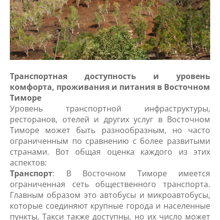
Транспортная доступность и уровень
комфорта, проживания и питания в Восточном
Тиморе
Уровень транспортной инфраструктуры,
ресторанов, отелей и других услуг в Восточном
Тиморе может быть разнообразным, но часто
ограниченным по сравнению с более развитыми
странами. Вот общая оценка каждого из этих
аспектов:
Транспорт
: В Восточном Тиморе имеется
ограниченная сеть общественного транспорта.
Главным образом это автобусы и микроавтобусы,
которые соединяют крупные города и населенные
пункты. Такси также доступны, но их число может