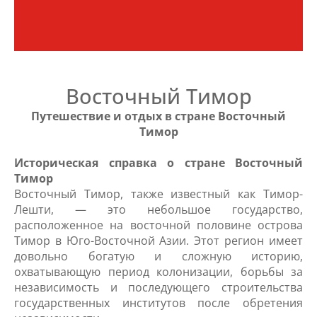
Восточный Тимор
Путешествие и отдых в стране Восточный
Тимор
Историческая справка о стране Восточный
Тимор
Восточный Тимор, также известный как Тимор-
Лешти, — это небольшое государство,
расположенное на восточной половине острова
Тимор в Юго-Восточной Азии. Этот регион имеет
довольно богатую и сложную историю,
охватывающую период колонизации, борьбы за
независимость и последующего строительства
государственных институтов после обретения