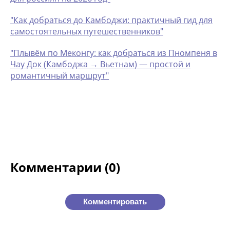
"Как добраться до Камбоджи: практичный гид для
самостоятельных путешественников"
"Плывём по Меконгу: как добраться из Пномпеня в
Чау Док (Камбоджа → Вьетнам) — простой и
романтичный маршрут"
Комментарии (0)
Комментировать