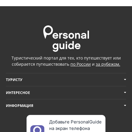
Туристический портал для тех, кто путешествует или
собирается путешествовать
по России
и
за рубежом.
ТУРИСТУ
ИНТЕРЕСНОЕ
ИНФОРМАЦИЯ
Добавьте PersonalGuide
на экран телефона