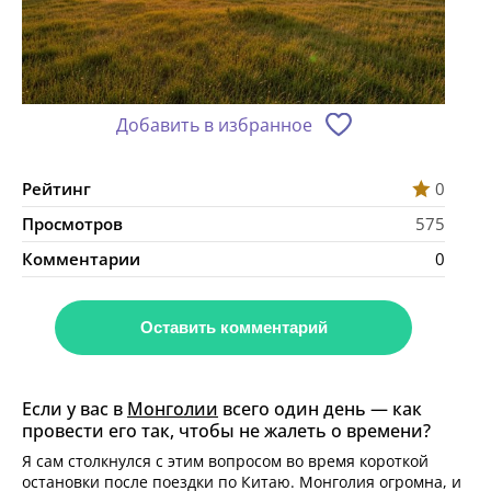
Добавить в избранное
Рейтинг
0
Просмотров
575
Комментарии
0
Оставить комментарий
Если у вас в
Монголии
всего один день — как
провести его так, чтобы не жалеть о времени?
Я сам столкнулcя с этим вопросом во время короткой
остановки после поездки по Китаю. Монголия огромна, и