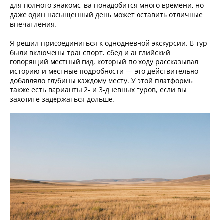
для полного знакомства понадобится много времени, но
даже один насыщенный день может оставить отличные
впечатления.
Я решил присоединиться к однодневной экскурсии. В тур
были включены транспорт, обед и английский
говорящий местный гид, который по ходу рассказывал
историю и местные подробности — это действительно
добавляло глубины каждому месту. У этой платформы
также есть варианты 2- и 3-дневных туров, если вы
захотите задержаться дольше.