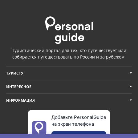
Туристический портал для тех, кто путешествует или
собирается путешествовать
по России
и
за рубежом.
ТУРИСТУ
ИНТЕРЕСНОЕ
ИНФОРМАЦИЯ
Добавьте PersonalGuide
на экран телефона
Добавить