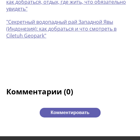
как добраться, отдых, где жить, что обязательно
увидеть"
"Секретный водопадный рай Западной Явы
(Индонезия): как добраться и что смотреть в
Ciletuh Geopark"
Комментарии (0)
Комментировать