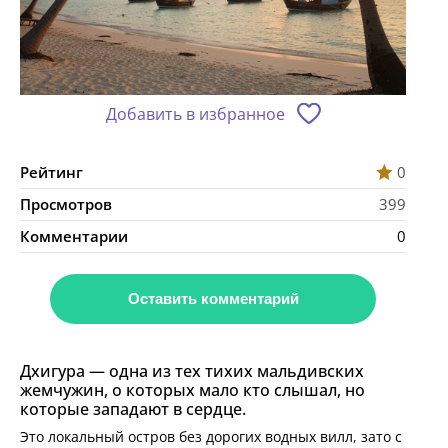
Добавить в избранное
Рейтинг
0
Просмотров
399
Комментарии
0
Оставить комментарий
Дхигура — одна из тех тихих мальдивских
жемчужин, о которых мало кто слышал, но
которые западают в сердце.
Это локальный остров без дорогих водных вилл, зато с