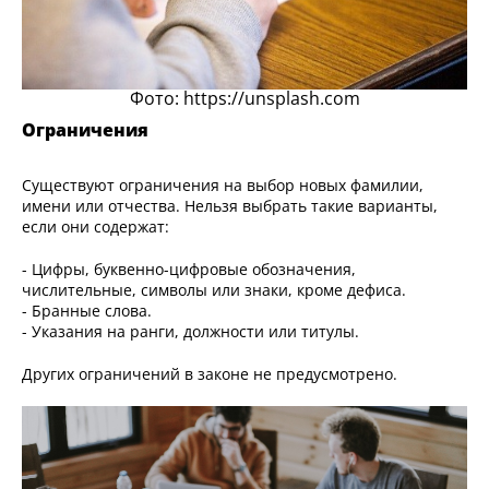
Фото: https://unsplash.com
Ограничения
Существуют ограничения на выбор новых фамилии,
имени или отчества. Нельзя выбрать такие варианты,
если они содержат:
- Цифры, буквенно-цифровые обозначения,
числительные, символы или знаки, кроме дефиса.
- Бранные слова.
- Указания на ранги, должности или титулы.
Других ограничений в законе не предусмотрено.