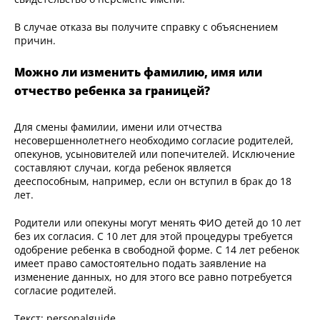
В случае отказа вы получите справку с объяснением
причин.
Можно ли изменить фамилию, имя или
отчество ребенка за границей?
Для смены фамилии, имени или отчества
несовершеннолетнего необходимо согласие родителей,
опекунов, усыновителей или попечителей. Исключение
составляют случаи, когда ребенок является
дееспособным, например, если он вступил в брак до 18
лет.
Родители или опекуны могут менять ФИО детей до 10 лет
без их согласия. С 10 лет для этой процедуры требуется
одобрение ребенка в свободной форме. С 14 лет ребенок
имеет право самостоятельно подать заявление на
изменение данных, но для этого все равно потребуется
согласие родителей.
Текст: personalguide