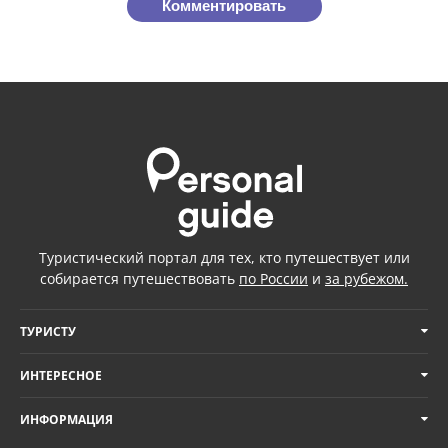
Комментировать
Туристический портал для тех, кто путешествует или
собирается путешествовать
по России
и
за рубежом.
ТУРИСТУ
ИНТЕРЕСНОЕ
ИНФОРМАЦИЯ