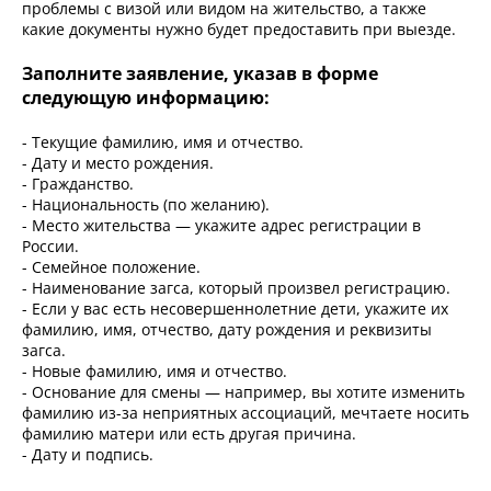
проблемы с визой или видом на жительство, а также
какие документы нужно будет предоставить при выезде.
Заполните заявление, указав в форме
следующую информацию:
- Текущие фамилию, имя и отчество.
- Дату и место рождения.
- Гражданство.
- Национальность (по желанию).
- Место жительства — укажите адрес регистрации в
России.
- Семейное положение.
- Наименование загса, который произвел регистрацию.
- Если у вас есть несовершеннолетние дети, укажите их
фамилию, имя, отчество, дату рождения и реквизиты
загса.
- Новые фамилию, имя и отчество.
- Основание для смены — например, вы хотите изменить
фамилию из-за неприятных ассоциаций, мечтаете носить
фамилию матери или есть другая причина.
- Дату и подпись.