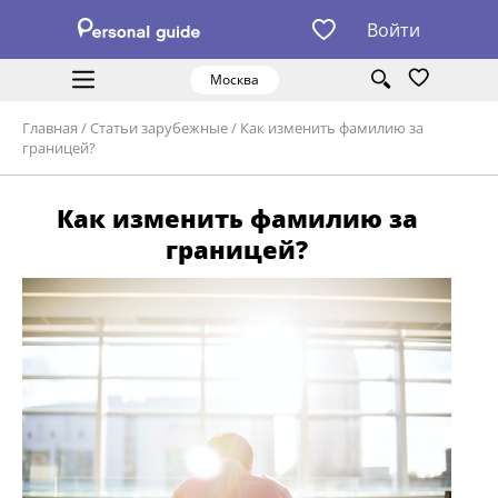
Войти
Москва
Главная
/
Статьи зарубежные
/
Как изменить фамилию за
границей?
Как изменить фамилию за
границей?