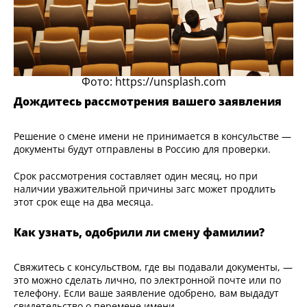
Фото: https://unsplash.com
Дождитесь рассмотрения вашего заявления
Решение о смене имени не принимается в консульстве —
документы будут отправлены в Россию для проверки.
Срок рассмотрения составляет один месяц, но при
наличии уважительной причины загс может продлить
этот срок еще на два месяца.
Как узнать, одобрили ли смену фамилии?
Свяжитесь с консульством, где вы подавали документы, —
это можно сделать лично, по электронной почте или по
телефону. Если ваше заявление одобрено, вам выдадут
свидетельство о перемене имени.