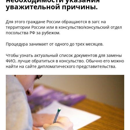
уважительной причины.
Для этого граждане России обращаются в загс на
территории России или в консульство/консульский отдел
посольства РФ за рубежом.
Процедура занимает от одного до трех месяцев.
Чтобы узнать актуальный список документов для замены
ФИО, лучше обратиться в консульство. Обычно его можно
найти на сайте дипломатического представительства.