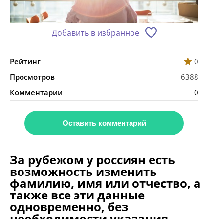
Добавить в избранное
Рейтинг
0
Просмотров
6388
Комментарии
0
Оставить комментарий
За рубежом у россиян есть
возможность изменить
фамилию, имя или отчество, а
также все эти данные
одновременно, без
необходимости указания