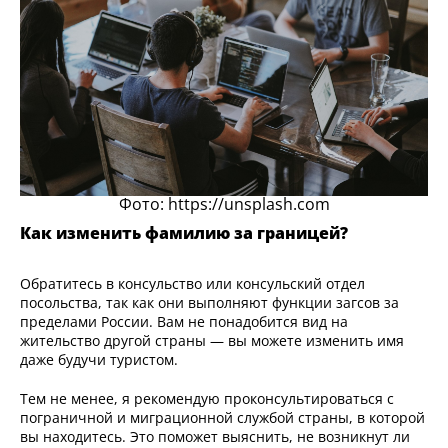
Фото: https://unsplash.com
Как изменить фамилию за границей?
Обратитесь в консульство или консульский отдел
посольства, так как они выполняют функции загсов за
пределами России. Вам не понадобится вид на
жительство другой страны — вы можете изменить имя
даже будучи туристом.
Тем не менее, я рекомендую проконсультироваться с
пограничной и миграционной службой страны, в которой
вы находитесь. Это поможет выяснить, не возникнут ли