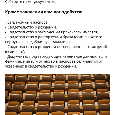
Соберите пакет документов.
Кроме заявления вам понадобятся:
- Заграничный паспорт.
- Свидетельство о рождении.
- Свидетельство о заключении брака (если имеется).
- Свидетельство о расторжении брака (если вы хотите
вернуть свою добрачную фамилию).
- Свидетельства о рождении несовершеннолетних детей
(если есть).
- Документы, подтверждающие изменение данных, если
фамилия, имя или отчество в паспорте отличаются от
указанных в свидетельстве о рождении.