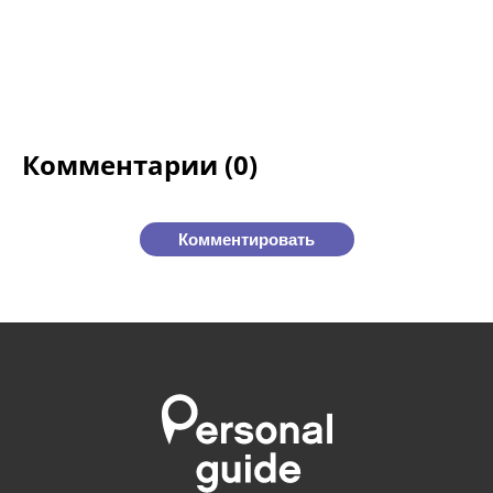
Комментарии (0)
Комментировать