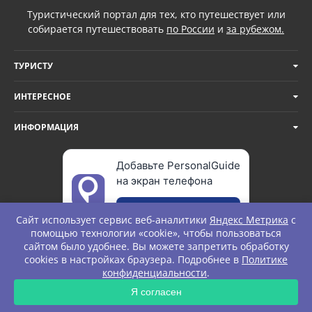
Туристический портал для тех, кто путешествует или
собирается путешествовать
по России
и
за рубежом.
ТУРИСТУ
ИНТЕРЕСНОЕ
ИНФОРМАЦИЯ
Добавьте PersonalGuide
на экран телефона
Добавить
Сайт использует сервис веб-аналитики
Яндекс Метрика
с
помощью технологии «cookie», чтобы пользоваться
сайтом было удобнее. Вы можете запретить обработку
cookies в настройках браузера. Подробнее в
Политике
© Personal Guide. All rights Reserved.
конфиденциальности
.
Я согласен