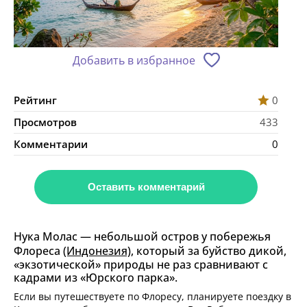
Добавить в избранное
Рейтинг
0
Просмотров
433
Комментарии
0
Оставить комментарий
Нука Молас — небольшой остров у побережья
Флореса
(Индонезия)
, который за буйство дикой,
«экзотической» природы не раз сравнивают с
кадрами из «Юрского парка».
Если вы путешествуете по Флоресу, планируете поездку в