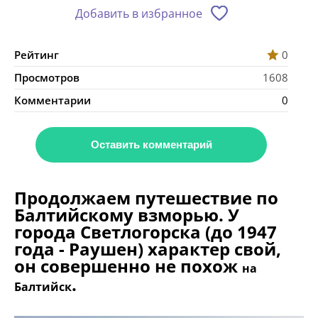
Добавить в избранное
Рейтинг
0
Просмотров
1608
Комментарии
0
Оставить комментарий
Продолжаем путешествие по
Балтийскому взморью. У
города Светлогорска (до 1947
года - Раушен) характер свой,
он совершенно не похож
на
.
Балтийск