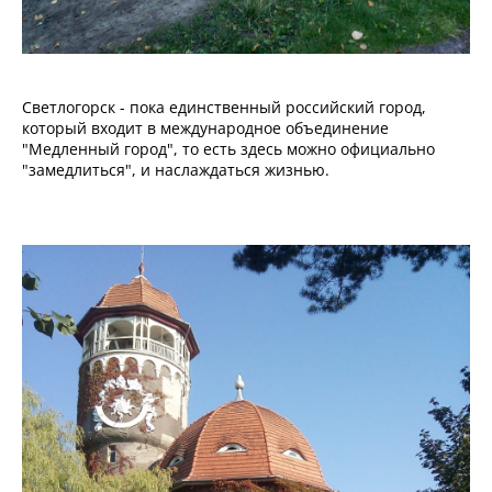
Светлогорск - пока единственный российский город,
который входит в международное объединение
"Медленный город", то есть здесь можно официально
"замедлиться", и наслаждаться жизнью.