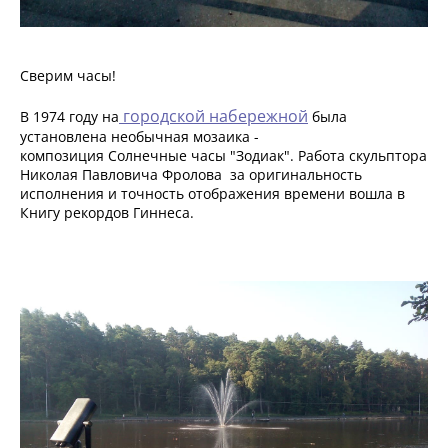
Сверим часы!
городской набережной
В 1974 году на
была
установлена необычная мозаика -
композиция Солнечные часы "Зодиак". Работа скульптора
Николая Павловича Фролова за оригинальность
исполнения и точность отображения времени вошла в
Книгу рекордов Гиннеса.