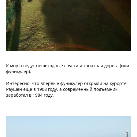
К морю ведут пешеходные спуски и канатная дорога (или
фуникулер).
Интересно, что впервые фуникулер открыли на курорте
Раушен еще в 1908 году, а современный подъемник
заработал в 1984 году.