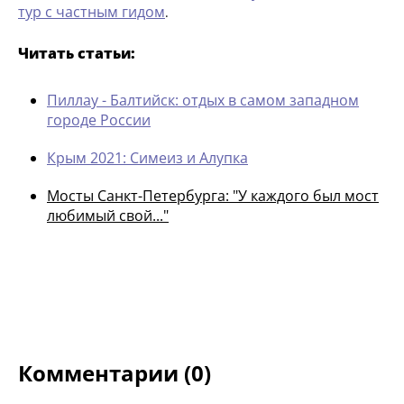
тур с частным гидом
.
Читать статьи:
Пиллау - Балтийск: отдых в самом западном
городе России
Крым 2021: Симеиз и Алупка
Мосты Санкт-Петербурга: "У каждого был мост
любимый свой..."
Комментарии (0)