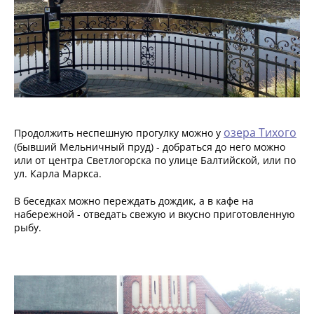
озера Тихого
Продолжить неспешную прогулку можно у
(бывший Мельничный пруд) - добраться до него можно
или от центра Светлогорска по улице Балтийской, или по
ул. Карла Маркса.
В беседках можно переждать дождик, а в кафе на
набережной - отведать свежую и вкусно приготовленную
рыбу.