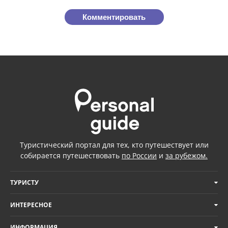
Комментировать
Туристический портал для тех, кто путешествует или
собирается путешествовать
по России
и
за рубежом.
ТУРИСТУ
ИНТЕРЕСНОЕ
ИНФОРМАЦИЯ