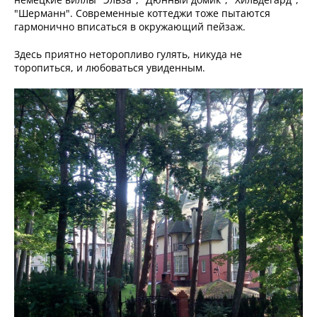
"Шерманн". Современные коттеджи тоже пытаются
гармонично вписаться в окружающий пейзаж.
Здесь приятно неторопливо гулять, никуда не
торопиться, и любоваться увиденным.