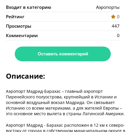
Входит в категорию
Аэропорты
Рейтинг
0
Просмотры
447
Комментарии
0
Оставить комментарий
Описание:
Аэропорт Мадрид-Барахас – главный аэропорт
Пиренейского полуострова, крупнейший в Испании и
основной воздушный вокзал Мадрида. Он связывает
Испанию со всеми материками, а для жителей Европы –
это основное место вылета в страны Латинской Америки.
Аэропорт Мадрид - Барахас расположен в 12 км к северо-
востоку от города в собственном муниципальном округе в