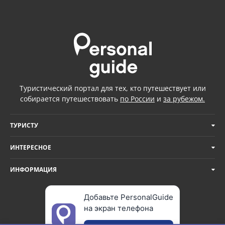
Туристический портал для тех, кто путешествует или
собирается путешествовать
по России
и
за рубежом.
ТУРИСТУ
ИНТЕРЕСНОЕ
ИНФОРМАЦИЯ
Добавьте PersonalGuide
на экран телефона