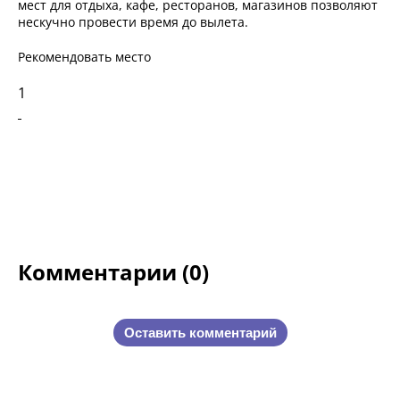
мест для отдыха, кафе, ресторанов, магазинов позволяют
нескучно провести время до вылета.
Рекомендовать место
1
Комментарии (0)
Оставить комментарий