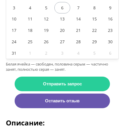
3
4
5
6
7
8
9
10
11
12
13
14
15
16
17
18
19
20
21
22
23
24
25
26
27
28
29
30
31
1
2
3
4
5
6
Белая ячейка — свободен, половина серым — частично
занят, полностью серая — занят.
Отправить запрос
Оставить отзыв
Описание: