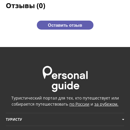
Отзывы (0)
Оставить отзыв
Туристический портал для тех, кто путешествует или
собирается путешествовать
по России
и
за рубежом.
ТУРИСТУ