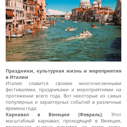
Праздники, культурная жизнь и мероприятия
в Италии
Италия славится своими многочисленными
фестивалями, праздниками и мероприятиями на
протяжении всего года. Вот некоторые из самых
популярных и характерных событий в различные
времена года:
Карнавал в Венеции (Февраль)
: Этот
масштабный карнавал, проходящий в Венеции,
привлекает тысячи туристов со всего мира.