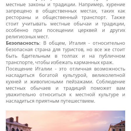
местные законы и традиции. Например, курение
запрещено в общественных местах, таких как
рестораны и общественный транспорт. Также
стоит учитывать местные обычаи и традиции,
особенно при посещении церквей и других
религиозных мест.
Безопасность
: В общем, Италия - относительно
безопасная страна для туристов, но все же стоит
быть бдительным в толпах и на публичном
транспорте, чтобы избежать карманных краж.
Посещение Италии - это отличная возможность
насладиться богатой культурой, великолепной
кухней и живописными пейзажами. Соблюдение
местных обычаев и традиций поможет вам
уважительно относиться к местной культуре и
насладиться приятным путешествием.