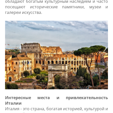
обладают богатым культурным наследием и часто
посещают исторические памятники, музеи и
галереи искусства.
Интересные места и привлекательность
Италии
Италия - это страна, богатая историей, культурой и