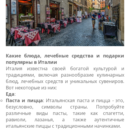
Какие блюда, лечебные средства и подарки
популярны в Италии
Италия известна своей богатой культурой и
традициями, включая разнообразие кулинарных
блюд, лечебных средств и уникальных сувениров.
Вот некоторые из них:
Еда
:
Паста и пицца
: Итальянская паста и пицца - это,
безусловно, символы страны. Попробуйте
различные виды пасты, такие как спагетти,
равиоли, лазанья, а также аутентичные
итальянские пиццы с традиционными начинками.