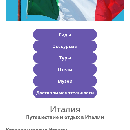
Гиды
Экскурсии
Туры
Отели
Музеи
Достопримечательности
Италия
Путешествие и отдых в Италии