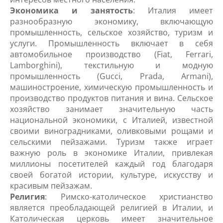
Экономика и занятость
: Италия имеет
разнообразную экономику, включающую
промышленность, сельское хозяйство, туризм и
услуги. Промышленность включает в себя
автомобильное производство (Fiat, Ferrari,
Lamborghini), текстильную и модную
промышленность (Gucci, Prada, Armani),
машиностроение, химическую промышленность и
производство продуктов питания и вина. Сельское
хозяйство занимает значительную часть
национальной экономики, с Италией, известной
своими виноградниками, оливковыми рощами и
сельскими пейзажами. Туризм также играет
важную роль в экономике Италии, привлекая
миллионы посетителей каждый год благодаря
своей богатой истории, культуре, искусству и
красивым пейзажам.
Религия
: Римско-католическое христианство
является преобладающей религией в Италии, и
Католическая церковь имеет значительное