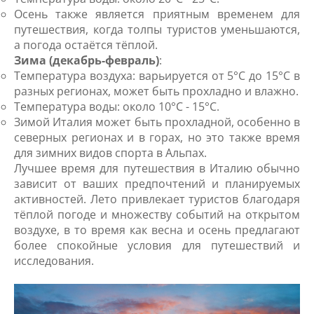
Осень также является приятным временем для
путешествия, когда толпы туристов уменьшаются,
а погода остаётся тёплой.
Зима (декабрь-февраль)
:
Температура воздуха: варьируется от 5°C до 15°C в
разных регионах, может быть прохладно и влажно.
Температура воды: около 10°C - 15°C.
Зимой Италия может быть прохладной, особенно в
северных регионах и в горах, но это также время
для зимних видов спорта в Альпах.
Лучшее время для путешествия в Италию обычно
зависит от ваших предпочтений и планируемых
активностей. Лето привлекает туристов благодаря
тёплой погоде и множеству событий на открытом
воздухе, в то время как весна и осень предлагают
более спокойные условия для путешествий и
исследования.