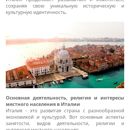
сохраняя свою уникальную историческую и
культурную идентичность.
Основная деятельность, религия и интересы
местного населения в Италии
Италия - это развитая страна с разнообразной
экономикой и культурой. Вот основные аспекты
занятости, видов деятельности, религии и
интересов местного населения: