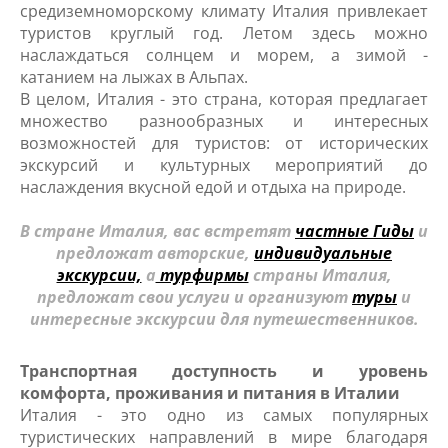
средиземноморскому климату Италия привлекает
туристов круглый год. Летом здесь можно
наслаждаться солнцем и морем, а зимой -
катанием на лыжах в Альпах.
В целом, Италия - это страна, которая предлагает
множество разнообразных и интересных
возможностей для туристов: от исторических
экскурсий и культурных мероприятий до
наслаждения вкусной едой и отдыха на природе.
В стране Италия, вас встретят
частные Гиды
и
предложат авторские,
индивидуальные
экскурсии,
а
турфирмы
страны Италия,
предложат свои услуги и организуют
туры
и
интересные экскурсии для путешественников.
Транспортная доступность и уровень
комфорта, проживания и питания в Италии
Италия - это одно из самых популярных
туристических направлений в мире благодаря