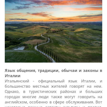
Язык общения, традиции, обычаи и законы в
Италии
Итальянский - официальный язык Италии, и
большинство местных жителей говорят на нем.
Однако, в туристических районах и больших
городах многие люди также могут говорить на
английском, особенно в сфере обслуживания. Вот