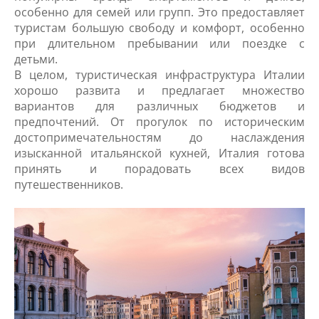
особенно для семей или групп. Это предоставляет
туристам большую свободу и комфорт, особенно
при длительном пребывании или поездке с
детьми.
В целом, туристическая инфраструктура Италии
хорошо развита и предлагает множество
вариантов для различных бюджетов и
предпочтений. От прогулок по историческим
достопримечательностям до наслаждения
изысканной итальянской кухней, Италия готова
принять и порадовать всех видов
путешественников.