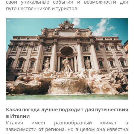
свои уникальные события и возможности для
путешественников и туристов.
Какая погода лучше подходит для путешествия
в Италии
Италия имеет разнообразный климат в
зависимости от региона, но в целом она известна