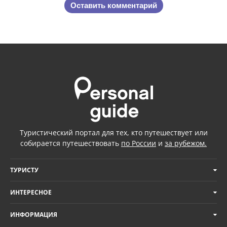
Оставить комментарий
Туристический портал для тех, кто путешествует или
собирается путешествовать
по России
и
за рубежом.
ТУРИСТУ
ИНТЕРЕСНОЕ
ИНФОРМАЦИЯ