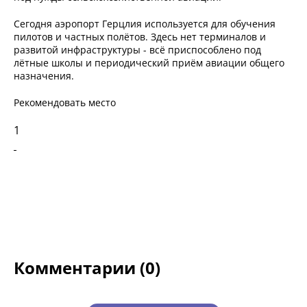
Сегодня аэропорт Герцлия используется для обучения
пилотов и частных полётов. Здесь нет терминалов и
развитой инфраструктуры - всё приспособлено под
лётные школы и периодический приём авиации общего
назначения.
Рекомендовать место
1
Комментарии (0)