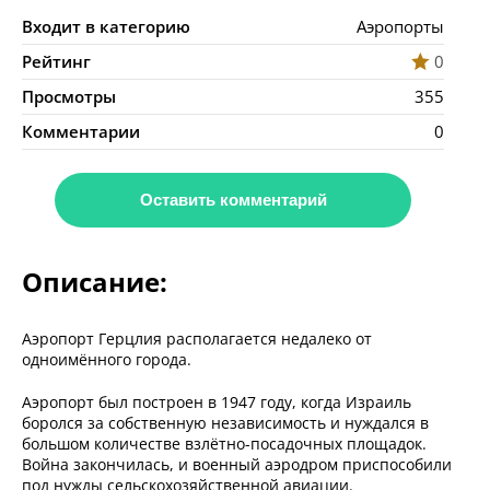
Входит в категорию
Аэропорты
Рейтинг
0
Просмотры
355
Комментарии
0
Оставить комментарий
Описание:
Аэропорт Герцлия располагается недалеко от
одноимённого города.
Аэропорт был построен в 1947 году, когда Израиль
боролся за собственную независимость и нуждался в
большом количестве взлётно-посадочных площадок.
Война закончилась, и военный аэродром приспособили
под нужды сельскохозяйственной авиации.