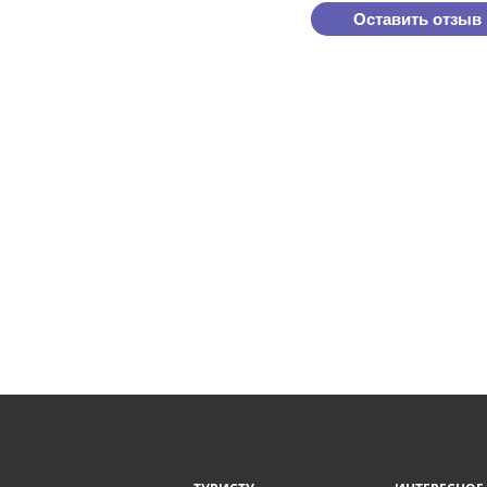
Оставить отзыв