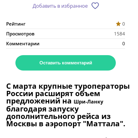
Добавить в избранное
Рейтинг
0
Просмотров
1584
Комментарии
0
Оставить комментарий
С марта крупные туроператоры
России расширят объем
предложений на
Шри-Ланку
благодаря запуску
дополнительного рейса из
Москвы в аэропорт "Маттала".