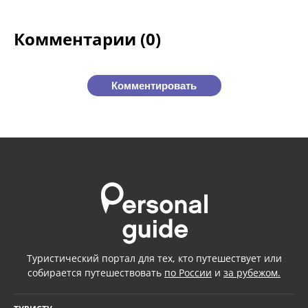
Комментарии (0)
Комментировать
Туристический портал для тех, кто путешествует или
собирается путешествовать
по России
и
за рубежом.