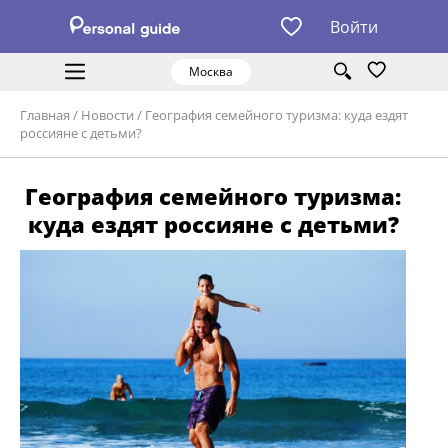
Войти
Москва
Главная
/
Новости
/
География семейного туризма: куда ездят
россияне с детьми?
География семейного туризма:
куда ездят россияне с детьми?