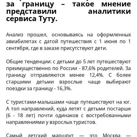
за границу – такое мнение
представили аналитики
сервиса Туту.
Анализ прошел, основываясь на оформленных
авиабилетах с датой путешествия с 1 июня по 1
сентября, где в заказе присутствуют дети.
Общие тенденции: с детьми до 5 лет путешествуют
преимущественно по России - 87,6% родителей. За
границу отправляются менее 12,4%. С более
старшими детьми взрослые чаще выбирают
поездки за границу - 16,3%.
С туристами-малышами чаще путешествуют на юг.
А топ направлений, куда летят с детьми постарше
(6 - 18 лет) почти одинаков с востребованными
направлениями у взрослых туристов.
Самый детский маршрут — это Москва —