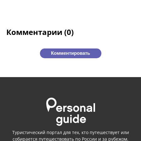
Комментарии (0)
Комментировать
Туристический портал для тех, кто путешествует или
собирается путешествовать
по России
и
за рубежом.