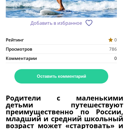
Добавить в избранное
Рейтинг
0
Просмотров
786
Комментарии
0
Оставить комментарий
Родители с маленькими
детьми путешествуют
преимущественно по России,
младший и средний школьный
возраст может «стартовать» и