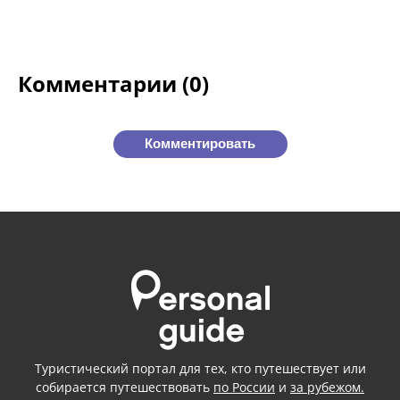
Комментарии (0)
Комментировать
Туристический портал для тех, кто путешествует или
собирается путешествовать
по России
и
за рубежом.