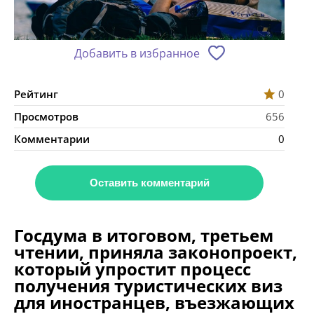
Добавить в избранное
Рейтинг
0
Просмотров
656
Комментарии
0
Оставить комментарий
Госдума в итоговом, третьем
чтении, приняла законопроект,
который упростит процесс
получения туристических виз
для иностранцев, въезжающих