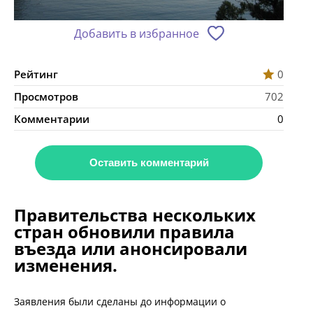
Добавить в избранное
Рейтинг
0
Просмотров
702
Комментарии
0
Оставить комментарий
Правительства нескольких
стран обновили правила
въезда или анонсировали
изменения.
Заявления были сделаны до информации о