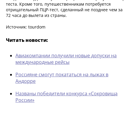
теста. Кроме того, путешественникам потребуется
отрицательный ПЦР-тест, сделанный не позднее чем за
72 часа до вылета из страны.
Источник: tourdom
Читать новости:
Авиакомпании получили новые допуски на
международные рейсы
Россияне смогут покататься на лыжах в
Андорре
Названы победители конкурса «Сокровища
России»