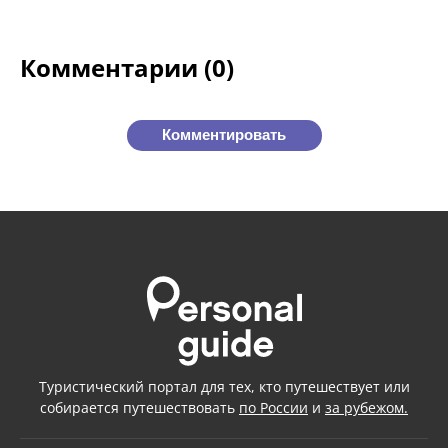
Комментарии (0)
Комментировать
Туристический портал для тех, кто путешествует или
собирается путешествовать
по России
и
за рубежом.