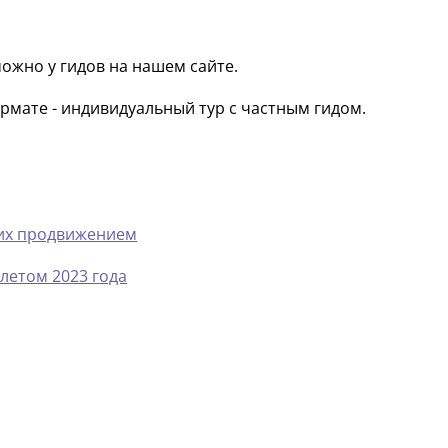
можно у гидов на нашем сайте.
рмате - индивидуальный тур с частным гидом.
 их продвижением
летом 2023 года