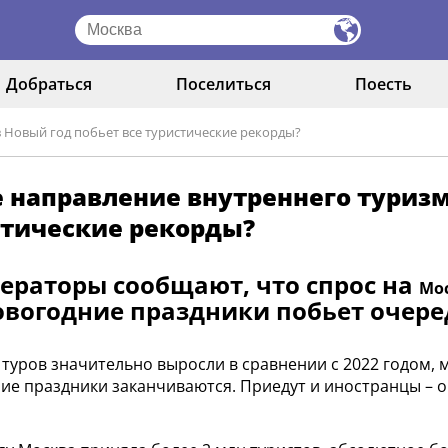
Добраться
Поселиться
Поесть
 Новый год побьет все туристические рекорды?
 направление внутреннего туризм
стические рекорды?
ераторы сообщают, что спрос на
Мо
овогодние праздники побьет очере
туров значительно выросли в сравнении с 2022 годом, 
ие праздники заканчиваются. Приедут и иностранцы – о