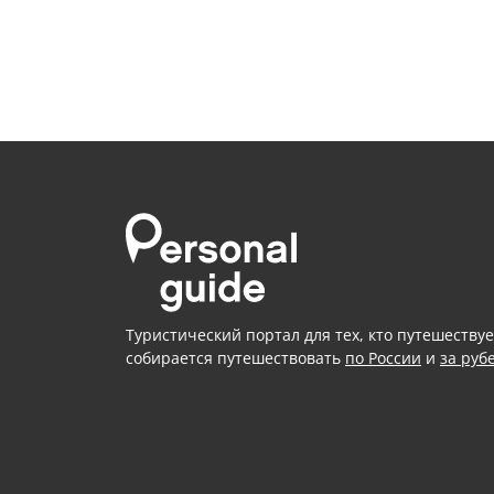
Туристический портал для тех, кто путешествуе
собирается путешествовать
по России
и
за руб