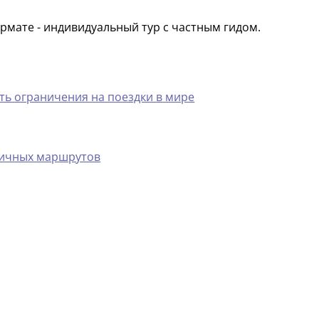
рмате - индивидуальный тур с частным гидом.
ь ограничения на поездки в мире
мичных маршрутов