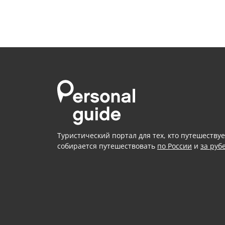
Туристический портал для тех, кто путешествуе
собирается путешествовать
по России
и
за руб