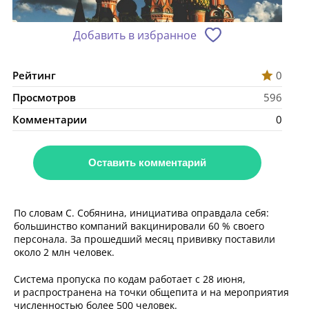
Добавить в избранное
Рейтинг
0
Просмотров
596
Комментарии
0
Оставить комментарий
По словам С. Собянина, инициатива оправдала себя:
большинство компаний вакцинировали 60 % своего
персонала. За прошедший месяц прививку поставили
около 2 млн человек.
Система пропуска по кодам работает с 28 июня,
и распространена на точки общепита и на мероприятия
численностью более 500 человек.