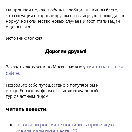
На прошлой неделе Собянин сообщил в личном блоге,
что ситуация с коронавирусом в столице уже приходит в
норму, но количество новых случаев и госпитализаций
еще высоко.
Источник: tonkosti
Дорогие друзья!
гидов на нашем
Заказать экскурсии по Москве можно у
сайте
.
Позвольте себе путешествие в популярном и
востребованном формате - индивидуальный
тур с частным гидом.
Читать новости:
Готовы ли россияне поставить прививку от
ковида ради путешествий?