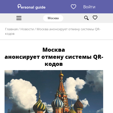
Войти
Москва
Главная
/
Новости
/
Москва анонсирует отмену системы QR-
кодов
Москва
анонсирует отмену системы QR-
кодов