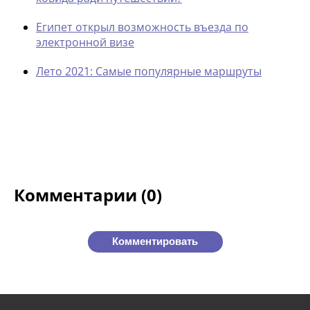
Египет открыл возможность въезда по
электронной визе
Лето 2021: Самые популярные маршруты
Комментарии (0)
Комментировать