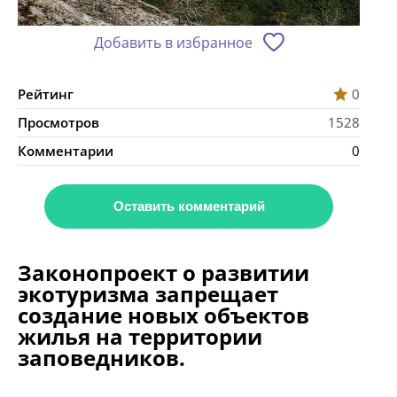
Добавить в избранное
Рейтинг
0
Просмотров
1528
Комментарии
0
Оставить комментарий
Законопроект о развитии
экотуризма запрещает
создание новых объектов
жилья на территории
заповедников.