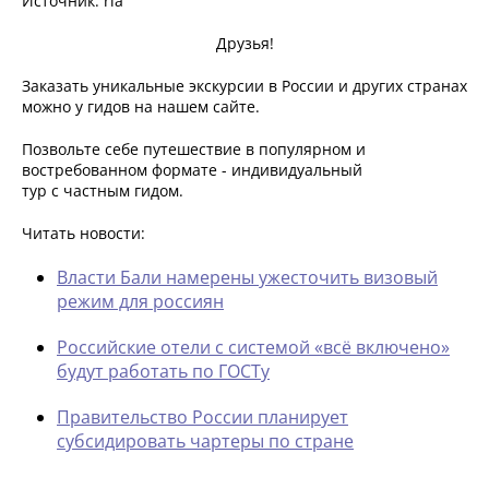
Источник: ria
Друзья!
Заказать уникальные экскурсии в России и других странах
можно у гидов на нашем сайте.
Позвольте себе путешествие в популярном и
востребованном формате - индивидуальный
тур с частным гидом.
Читать новости:
Власти Бали намерены ужесточить визовый
режим для россиян
Российские отели с системой «всё включено»
будут работать по ГОСТу
Правительство России планирует
субсидировать чартеры по стране