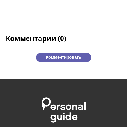
Комментарии (0)
Комментировать