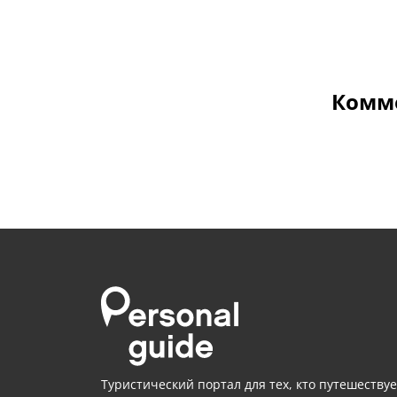
Комме
Туристический портал для тех, кто путешествуе